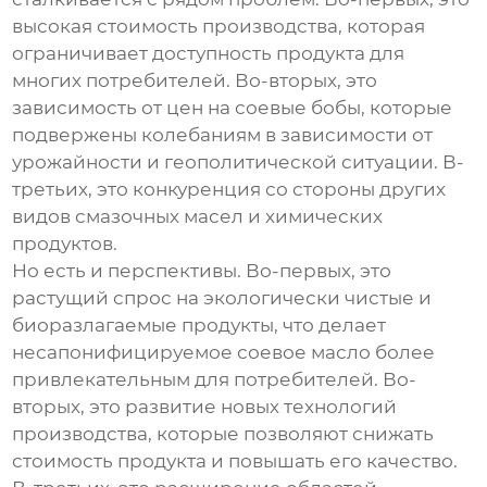
высокая стоимость производства, которая
ограничивает доступность продукта для
многих потребителей. Во-вторых, это
зависимость от цен на соевые бобы, которые
подвержены колебаниям в зависимости от
урожайности и геополитической ситуации. В-
третьих, это конкуренция со стороны других
видов смазочных масел и химических
продуктов.
Но есть и перспективы. Во-первых, это
растущий спрос на экологически чистые и
биоразлагаемые продукты, что делает
несапонифицируемое соевое масло
более
привлекательным для потребителей. Во-
вторых, это развитие новых технологий
производства, которые позволяют снижать
стоимость продукта и повышать его качество.