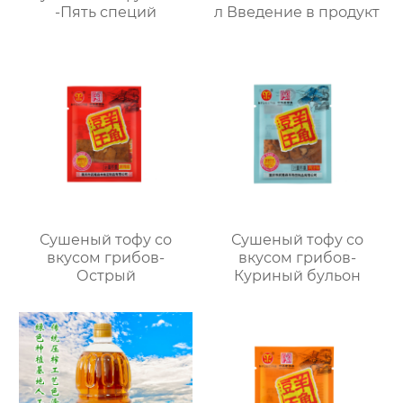
-Пять специй
л Введение в продукт
Сушеный тофу со
Сушеный тофу со
вкусом грибов-
вкусом грибов-
Острый
Куриный бульон