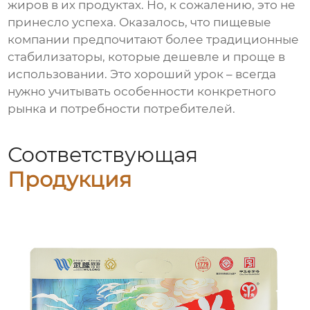
жиров в их продуктах. Но, к сожалению, это не
принесло успеха. Оказалось, что пищевые
компании предпочитают более традиционные
стабилизаторы, которые дешевле и проще в
использовании. Это хороший урок – всегда
нужно учитывать особенности конкретного
рынка и потребности потребителей.
Соответствующая
Продукция