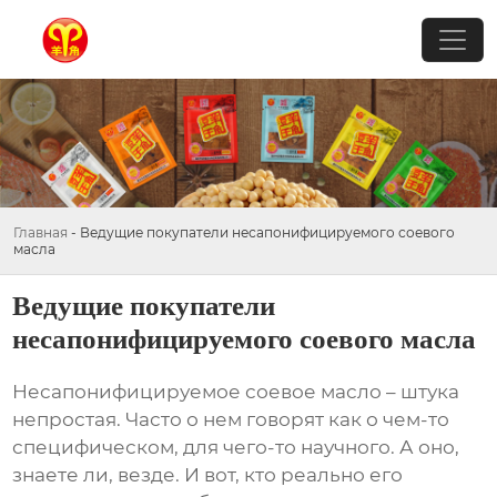
Главная
-
Ведущие покупатели несапонифицируемого соевого
масла
Ведущие покупатели
несапонифицируемого соевого масла
Несапонифицируемое соевое масло
– штука
непростая. Часто о нем говорят как о чем-то
специфическом, для чего-то научного. А оно,
знаете ли, везде. И вот, кто реально его