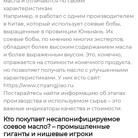
масла
и отличаются по своим
характеристикам.
Например, я работал с одним производителем
в Китае, который использует соевые бобы,
выращенные в провинции Юньнань. Их
соевые бобы, по мнению многих экспертов,
обладают более высоким содержанием масла
и более выраженным вкусом. Это, конечно,
отражается на стоимости конечного продукта,
но позволяет получать масло с улучшенными
характеристиками. У них есть сайт:
https://www.cnyangjiao.ru
.
Постарайтесь найти информацию об этапах
производства и используемом сырье – это
важные индикаторы качества и стоимости.
Кто покупает несапонифицируемое
соевое масло? – промышленные
гиганты и нишевые игроки