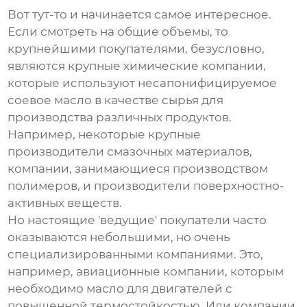
Вот тут-то и начинается самое интересное.
Если смотреть на общие объемы, то
крупнейшими покупателями, безусловно,
являются крупные химические компании,
которые используют
несапонифицируемое
соевое масло
в качестве сырья для
производства различных продуктов.
Например, некоторые крупные
производители смазочных материалов,
компании, занимающиеся производством
полимеров, и производители поверхностно-
активных веществ.
Но настоящие 'ведущие' покупатели часто
оказываются небольшими, но очень
специализированными компаниями. Это,
например, авиационные компании, которым
необходимо масло для двигателей с
повышенной термостойкостью. Или компании,