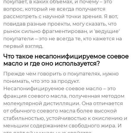
покупает, в каких объемах, и почему – это
вопрос, который не всегда получается
рассмотреть с научной точки зрения. Я вот,
повидав разные проекты, могу сказать, что
рынок сильно фрагментирован, и 'ведущие'
покупатели – это не всегда те, кто кажется на
первый взгляд.
Что такое несапонифицируемое соевое
масло и где оно используется?
Прежде чем говорить о покупателях, нужно
понимать, что это за продукт.
Несапонифицируемое соевое масло
– это
фракция соевого масла, полученная методом
молекулярной дистилляции. Она отличается
от обычного соевого масла более высокой
стабильностью, устойчивостью к окислению и
меньшим содержанием свободного жира. И