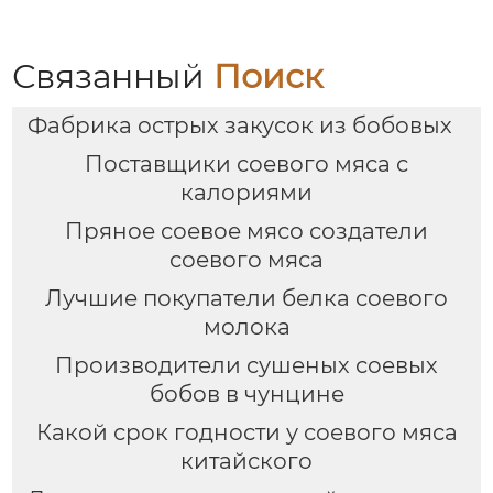
Связанный
Поиск
Фабрика острых закусок из бобовых
Поставщики соевого мяса с
калориями
Пряное соевое мясо создатели
соевого мяса
Лучшие покупатели белка соевого
молока
Производители сушеных соевых
бобов в чунцине
Какой срок годности у соевого мяса
китайского