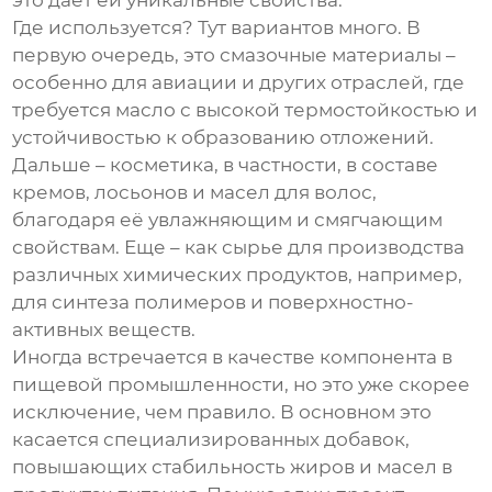
это даёт ей уникальные свойства.
Где используется? Тут вариантов много. В
первую очередь, это смазочные материалы –
особенно для авиации и других отраслей, где
требуется масло с высокой термостойкостью и
устойчивостью к образованию отложений.
Дальше – косметика, в частности, в составе
кремов, лосьонов и масел для волос,
благодаря её увлажняющим и смягчающим
свойствам. Еще – как сырье для производства
различных химических продуктов, например,
для синтеза полимеров и поверхностно-
активных веществ.
Иногда встречается в качестве компонента в
пищевой промышленности, но это уже скорее
исключение, чем правило. В основном это
касается специализированных добавок,
повышающих стабильность жиров и масел в