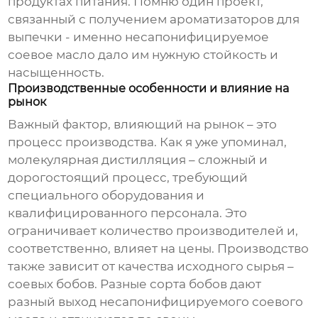
продуктах питания. Помню один проект,
связанный с получением ароматизаторов для
выпечки - именно
несапонифицируемое
соевое масло
дало им нужную стойкость и
насыщенность.
Производственные особенности и влияние на
рынок
Важный фактор, влияющий на рынок – это
процесс производства. Как я уже упоминал,
молекулярная дистилляция – сложный и
дорогостоящий процесс, требующий
специального оборудования и
квалифицированного персонала. Это
ограничивает количество производителей и,
соответственно, влияет на цены. Производство
также зависит от качества исходного сырья –
соевых бобов. Разные сорта бобов дают
разный выход
несапонифицируемого соевого