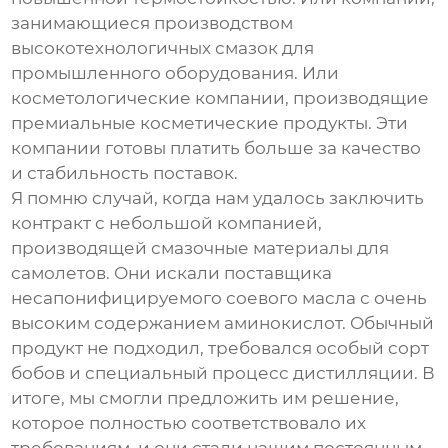
занимающиеся производством
высокотехнологичных смазок для
промышленного оборудования. Или
косметологические компании, производящие
премиальные косметические продукты. Эти
компании готовы платить больше за качество
и стабильность поставок.
Я помню случай, когда нам удалось заключить
контракт с небольшой компанией,
производящей смазочные материалы для
самолетов. Они искали поставщика
несапонифицируемого соевого масла
с очень
высоким содержанием аминокислот. Обычный
продукт не подходил, требовался особый сорт
бобов и специальный процесс дистилляции. В
итоге, мы смогли предложить им решение,
которое полностью соответствовало их