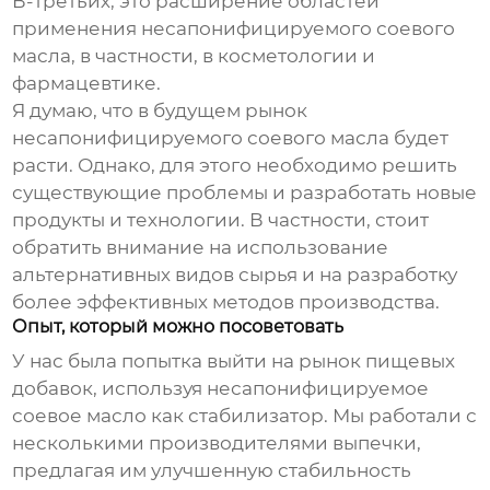
В-третьих, это расширение областей
применения
несапонифицируемого соевого
масла
, в частности, в косметологии и
фармацевтике.
Я думаю, что в будущем рынок
несапонифицируемого соевого масла
будет
расти. Однако, для этого необходимо решить
существующие проблемы и разработать новые
продукты и технологии. В частности, стоит
обратить внимание на использование
альтернативных видов сырья и на разработку
более эффективных методов производства.
Опыт, который можно посоветовать
У нас была попытка выйти на рынок пищевых
добавок, используя
несапонифицируемое
соевое масло
как стабилизатор. Мы работали с
несколькими производителями выпечки,
предлагая им улучшенную стабильность