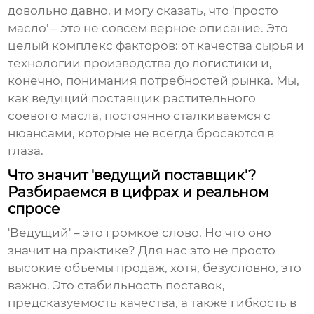
довольно давно, и могу сказать, что 'просто
масло' – это не совсем верное описание. Это
целый комплекс факторов: от качества сырья и
технологии производства до логистики и,
конечно, понимания потребностей рынка. Мы,
как
ведущий поставщик растительного
соевого масла
, постоянно сталкиваемся с
нюансами, которые не всегда бросаются в
глаза.
Что значит 'ведущий поставщик'?
Разбираемся в цифрах и реальном
спросе
'Ведущий' – это громкое слово. Но что оно
значит на практике? Для нас это не просто
высокие объемы продаж, хотя, безусловно, это
важно. Это стабильность поставок,
предсказуемость качества, а также гибкость в