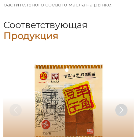
растительного соевого масла
на рынке.
Соответствующая
Продукция