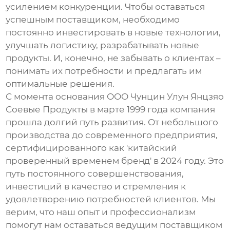
усилением конкуренции. Чтобы оставаться
успешным поставщиком, необходимо
постоянно инвестировать в новые технологии,
улучшать логистику, разрабатывать новые
продукты. И, конечно, не забывать о клиентах –
понимать их потребности и предлагать им
оптимальные решения.
С момента основания ООО Чунцин Улун Янцзяо
Соевые Продукты в марте 1999 года компания
прошла долгий путь развития. От небольшого
производства до современного предприятия,
сертифицированного как 'китайский
проверенный временем бренд' в 2024 году. Это
путь постоянного совершенствования,
инвестиций в качество и стремления к
удовлетворению потребностей клиентов. Мы
верим, что наш опыт и профессионализм
помогут нам оставаться ведущим поставщиком