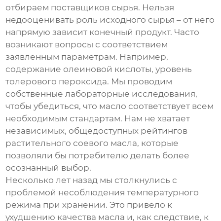
отбираем поставщиков сырья. Нельзя
недооценивать роль исходного сырья – от него
напрямую зависит конечный продукт. Часто
возникают вопросы с соответствием
заявленным параметрам. Например,
содержание олеиновой кислоты, уровень
толерового пероксида. Мы проводим
собственные лабораторные исследования,
чтобы убедиться, что масло соответствует всем
необходимым стандартам. Нам не хватает
независимых, общедоступных рейтингов
растительного соевого масла
, которые
позволяли бы потребителю делать более
осознанный выбор.
Несколько лет назад мы столкнулись с
проблемой несоблюдения температурного
режима при хранении. Это привело к
ухудшению качества масла и, как следствие, к