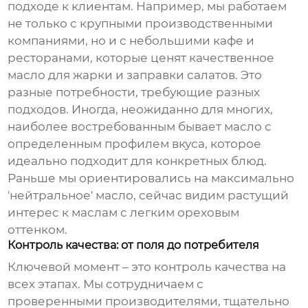
подходе к клиентам. Например, мы работаем
не только с крупными производственными
компаниями, но и с небольшими кафе и
ресторанами, которые ценят качественное
масло для жарки и заправки салатов. Это
разные потребности, требующие разных
подходов. Иногда, неожиданно для многих,
наиболее востребованным бывает масло с
определенным профилем вкуса, которое
идеально подходит для конкретных блюд.
Раньше мы ориентировались на максимально
'нейтральное' масло, сейчас видим растущий
интерес к маслам с легким ореховым
оттенком.
Контроль качества: от поля до потребителя
Ключевой момент – это контроль качества на
всех этапах. Мы сотрудничаем с
проверенными производителями, тщательно