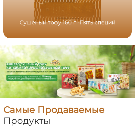
Сушеный тофу 160 г -Пять специй
Самые Продаваемые
Продукты