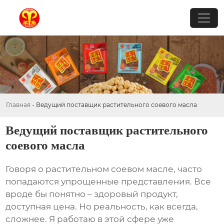
Главная
-
Ведущий поставщик растительного соевого масла
Ведущий поставщик растительного
соевого масла
Говоря о
растительном соевом масле
, часто
попадаются упрощенные представления. Все
вроде бы понятно – здоровый продукт,
доступная цена. Но реальность, как всегда,
сложнее. Я работаю в этой сфере уже