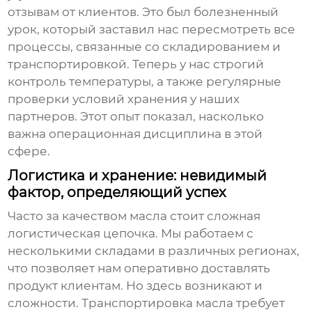
отзывам от клиентов. Это был болезненный
урок, который заставил нас пересмотреть все
процессы, связанные со складированием и
транспортировкой. Теперь у нас строгий
контроль температуры, а также регулярные
проверки условий хранения у наших
партнеров. Этот опыт показал, насколько
важна операционная дисциплина в этой
сфере.
Логистика и хранение: невидимый
фактор, определяющий успех
Часто за качеством масла стоит сложная
логистическая цепочка. Мы работаем с
несколькими складами в различных регионах,
что позволяет нам оперативно доставлять
продукт клиентам. Но здесь возникают и
сложности. Транспортировка масла требует