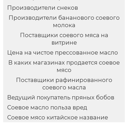
Производители снеков
Производители бананового соевого
молока
Поставщики соевого мяса на
витрине
Цена на чистое прессованное масло
В каких магазинах продается соевое
мясо
Поставщики рафинированного
соевого масла
Ведущий покупатель пряных бобов
Соевое масло польза вред
Соевое мясо китайское название