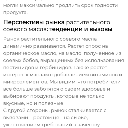
могли максимально продлить срок годности
продукта.
Перспективы рынка
растительного
соевого масла
: тенденции и вызовы
Рынок
растительного соевого масла
динамично развивается. Растет спрос на
органическое масло, на масло, полученное из
соевых бобов, выращенных без использования
пестицидов и гербицидов. Также растет
интерес к маслам с добавлением витаминов и
микроэлементов. Мы видим, что потребители
все больше заботятся о своем здоровье и
выбирают продукты, которые не только
вкусные, но и полезные.
С другой стороны, рынок сталкивается с
вызовами – ростом цен на сырье,
ужесточением требований к качеству,