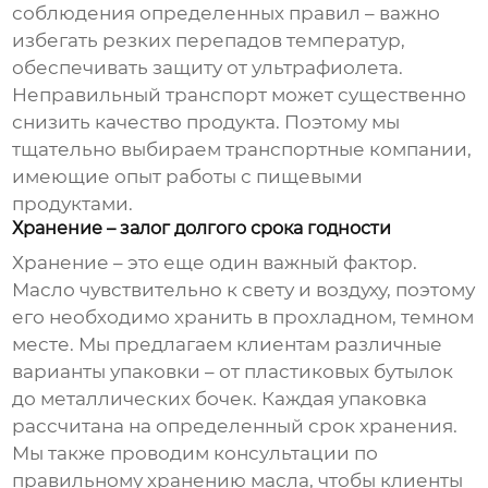
соблюдения определенных правил – важно
избегать резких перепадов температур,
обеспечивать защиту от ультрафиолета.
Неправильный транспорт может существенно
снизить качество продукта. Поэтому мы
тщательно выбираем транспортные компании,
имеющие опыт работы с пищевыми
продуктами.
Хранение – залог долгого срока годности
Хранение – это еще один важный фактор.
Масло чувствительно к свету и воздуху, поэтому
его необходимо хранить в прохладном, темном
месте. Мы предлагаем клиентам различные
варианты упаковки – от пластиковых бутылок
до металлических бочек. Каждая упаковка
рассчитана на определенный срок хранения.
Мы также проводим консультации по
правильному хранению масла, чтобы клиенты