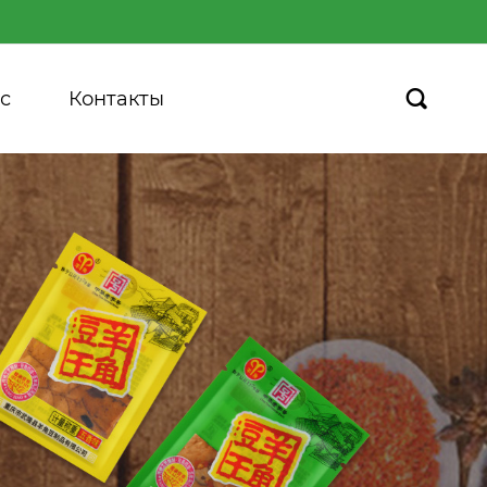
с
Контакты
