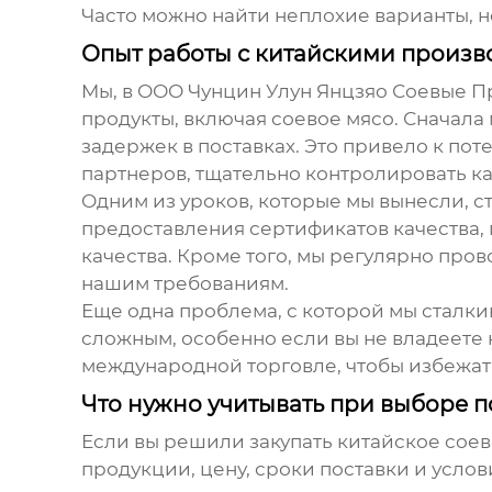
Часто можно найти неплохие варианты, 
Опыт работы с китайскими произв
Мы, в ООО Чунцин Улун Янцзяо Соевые П
продукты
, включая соевое мясо. Сначал
задержек в поставках. Это привело к по
партнеров, тщательно контролировать ка
Одним из уроков, которые мы вынесли, 
предоставления сертификатов качества
качества. Кроме того, мы регулярно про
нашим требованиям.
Еще одна проблема, с которой мы сталки
сложным, особенно если вы не владеете
международной торговле, чтобы избежат
Что нужно учитывать при выборе 
Если вы решили закупать
китайское соев
продукции, цену, сроки поставки и услов