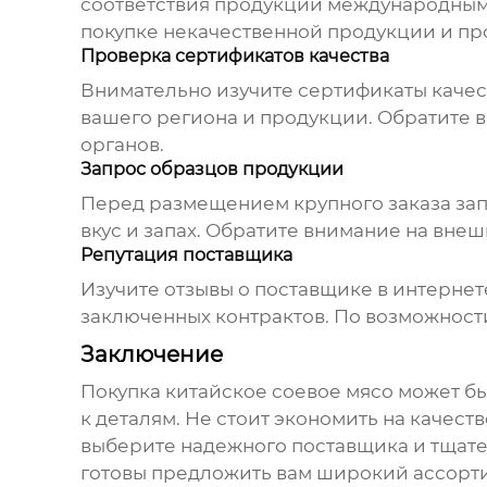
соответствия продукции международным ст
покупке некачественной продукции и пр
Проверка сертификатов качества
Внимательно изучите сертификаты качес
вашего региона и продукции. Обратите 
органов.
Запрос образцов продукции
Перед размещением крупного заказа запр
вкус и запах. Обратите внимание на вне
Репутация поставщика
Изучите отзывы о поставщике в интернет
заключенных контрактов. По возможности
Заключение
Покупка
китайское соевое мясо
может бы
к деталям. Не стоит экономить на качест
выберите надежного поставщика и тщате
готовы предложить вам широкий ассорт