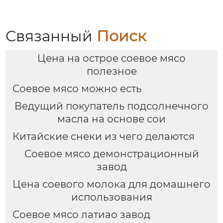
Связанный
Поиск
Цена на острое соевое мясо
полезное
Соевое мясо можно есть
Ведущий покупатель подсолнечного
масла на основе сои
Китайские снеки из чего делаются
Соевое мясо демонстрационный
завод
Цена соевого молока для домашнего
использования
Соевое мясо латиао завод