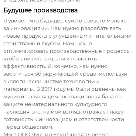
Будущее производства
Я уверен, что будущее
сухого соевого молока
–
за инновациями. Нам нужно разрабатывать
новые продукты с улучшенными питательными
свойствами и вкусом. Нам нужно
оптимизировать производственные процессы,
чтобы снизить затраты и повысить
эффективность. И, конечно, нам нужно
заботиться об окружающей среде, используя
экологически чистые технологии и
материалы. В 2017 году мы были оценены как
муниципальная демонстрационная база по
защите нематериального культурного
наследия, это, на мой взгляд, отражает нашу
готовность к инновациям и ответственности
перед обществом.
Мы в ООО Чунцин Улун Янцзяо Соевые