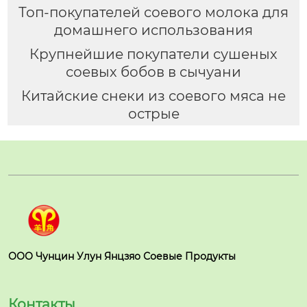
Топ-покупателей соевого молока для
домашнего использования
Крупнейшие покупатели сушеных
соевых бобов в сычуани
Китайские снеки из соевого мяса не
острые
ООО Чунцин Улун Янцзяо Соевые Продукты
Контакты