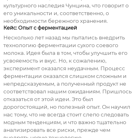
культурного наследия Чунцина, что говорит о
его уникальности и, соответственно, о
необходимости бережного хранения.
Кейс: Опыт с ферментацией
Несколько лет назад мы пытались внедрить
технологию ферментации
сухого соевого
молока
. Идея была в том, чтобы улучшить его
усвояемость и вкус. Но, к сожалению,
эксперимент оказался неудачным. Процесс
ферментации оказался слишком сложным и
непредсказуемым, а полученный продукт не
соответствовал нашим ожиданиям. Пришлось
отказаться от этой идеи. Это был
дорогостоящий, но полезный опыт. Он научил
нас тому, что не всегда стоит слепо следовать
модным тенденциям, и что важно тщательно
анализировать все риски, прежде чем
внедрять новую технологию.