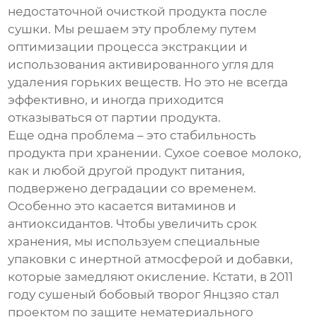
недостаточной очисткой продукта после
сушки. Мы решаем эту проблему путем
оптимизации процесса экстракции и
использования активированного угля для
удаления горьких веществ. Но это не всегда
эффективно, и иногда приходится
отказываться от партии продукта.
Еще одна проблема – это стабильность
продукта при хранении.
Сухое соевое молоко
,
как и любой другой продукт питания,
подвержено деградации со временем.
Особенно это касается витаминов и
антиоксидантов. Чтобы увеличить срок
хранения, мы используем специальные
упаковки с инертной атмосферой и добавки,
которые замедляют окисление. Кстати, в 2011
году сушеный бобовый творог Янцзяо стал
проектом по защите нематериального