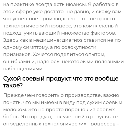
на практике всегда есть нюансы. Я работаю в
этой сфере уже достаточно давно, и скажу вам,
что успешное производство – это не просто
технологический процесс, это комплексный
подход, учитывающий множество факторов.
Здесь как в медицине: диагноз ставится не по
одному симптому, а по совокупности
признаков. Хочется поделиться опытом,
ошибками и, надеюсь, некоторыми полезными
наблюдениями.
Сухой соевый продукт: что это вообще
такое?
Прежде чем говорить о производстве, важно
понять, что мы имеем в виду под
сухим соевым
молоком
. Это не просто порошок из соевых
бобов. Это продукт, полученный в результате
определенных технологических процессов –