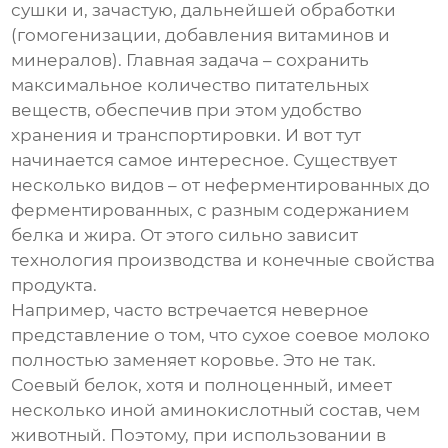
сушки и, зачастую, дальнейшей обработки
(гомогенизации, добавления витаминов и
минералов). Главная задача – сохранить
максимальное количество питательных
веществ, обеспечив при этом удобство
хранения и транспортировки. И вот тут
начинается самое интересное. Существует
несколько видов – от неферментированных до
ферментированных, с разным содержанием
белка и жира. От этого сильно зависит
технология производства и конечные свойства
продукта.
Например, часто встречается неверное
представление о том, что
сухое соевое молоко
полностью заменяет коровье. Это не так.
Соевый белок, хотя и полноценный, имеет
несколько иной аминокислотный состав, чем
животный. Поэтому, при использовании в