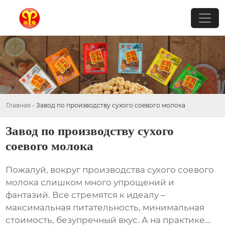
Главная
-
Завод по производству сухого соевого молока
Завод по производству сухого
соевого молока
Пожалуй, вокруг производства
сухого соевого
молока
слишком много упрощений и
фантазий. Все стремятся к идеалу –
максимальная питательность, минимальная
стоимость, безупречный вкус. А на практике...