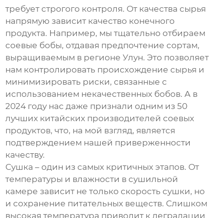
требует строгого контроля. От качества сырья
напрямую зависит качество конечного
продукта. Например, мы тщательно отбираем
соевые бобы, отдавая предпочтение сортам,
выращиваемым в регионе Улун. Это позволяет
нам контролировать происхождение сырья и
минимизировать риски, связанные с
использованием некачественных бобов. А в
2024 году нас даже признали одним из 50
лучших китайских производителей соевых
продуктов, что, на мой взгляд, является
подтверждением нашей приверженности
качеству.
Сушка – один из самых критичных этапов. От
температуры и влажности в сушильной
камере зависит не только скорость сушки, но
и сохранение питательных веществ. Слишком
высокая температура приводит к деградации