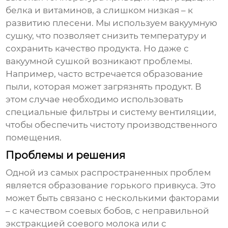
белка и витаминов, а слишком низкая – к
развитию плесени. Мы используем вакуумную
сушку, что позволяет снизить температуру и
сохранить качество продукта. Но даже с
вакуумной сушкой возникают проблемы.
Например, часто встречается образование
пыли, которая может загрязнять продукт. В
этом случае необходимо использовать
специальные фильтры и систему вентиляции,
чтобы обеспечить чистоту производственного
помещения.
Проблемы и решения
Одной из самых распространенных проблем
является образование горького привкуса. Это
может быть связано с несколькими факторами
– с качеством соевых бобов, с неправильной
экстракцией соевого молока или с