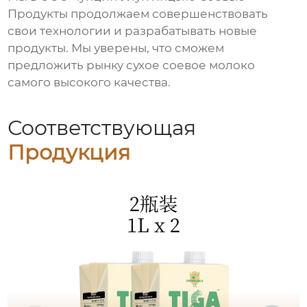
Продукты продолжаем совершенствовать
свои технологии и разрабатывать новые
продукты. Мы уверены, что сможем
предложить рынку
сухое соевое молоко
самого высокого качества.
Соответствующая
Продукция