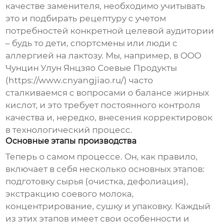
качестве заменителя, необходимо учитывать
это и подбирать рецептуру с учетом
потребностей конкретной целевой аудитории
– будь то дети, спортсмены или люди с
аллергией на лактозу. Мы, например, в ООО
Чунцин Улун Янцзяо Соевые Продукты
(https://www.cnyangjiao.ru/) часто
сталкиваемся с вопросами о балансе жирных
кислот, и это требует постоянного контроля
качества и, нередко, внесения корректировок
в технологический процесс.
Основные этапы производства
Теперь о самом процессе. Он, как правило,
включает в себя несколько основных этапов:
подготовку сырья (очистка, дефолиация),
экстракцию соевого молока,
концентрирование, сушку и упаковку. Каждый
из этих этапов имеет свои особенности и