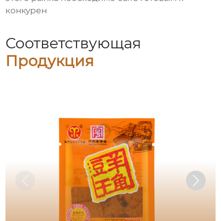
конкурен
Соответствующая
Продукция