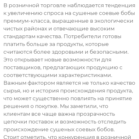
В розничной торговле наблюдается тенденция
к увеличению спроса на
сушеные соевые бобы
премиум-класса, выращенные в экологически
чистых районах и отвечающие высоким
стандартам качества. Потребители готовы
платить больше за продукты, которые
считаются более здоровыми и безопасными.
Это открывает новые возможности для
поставщиков, предлагающих продукцию с
соответствующими характеристиками.
Важным фактором является не только качество
сырья, но и история происхождения продукта,
что может существенно повлиять на принятие
решения о покупке. Мы заметили, что
клиентам все чаще важна прозрачность
цепочки поставок и возможность отследить
происхождение
сушеных соевых бобов
.
Стоит отметить, что конкуренция в розничной