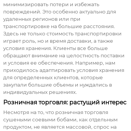
минимизировать потери и избежать
повреждений. Это особенно актуально для
удаленных регионов или при
транспортировке на большие расстояния.
Здесь не только стоимость транспортировки
играет роль, но и время доставки, а также
условия хранения. Клиенты все больше
обращают внимание на целостность поставки
и условия ее обеспечения. Например, нам
приходилось адаптировать условия хранения
для определенных клиентов, которые
закупали большие объемы и нуждались в
индивидуальных решениях.
Розничная торговля: растущий интерес
Несмотря на то, что розничная торговля
сушеными соевыми бобами
, как отдельным
продуктом, не является массовой, спрос на