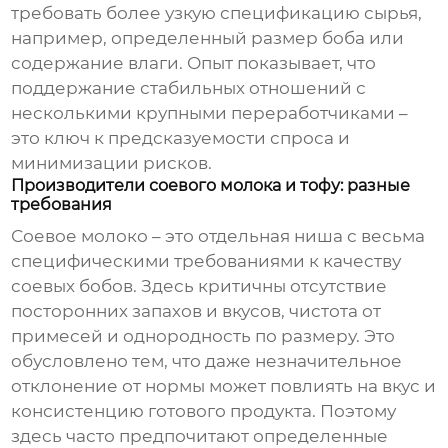
требовать более узкую спецификацию сырья,
например, определенный размер боба или
содержание влаги. Опыт показывает, что
поддержание стабильных отношений с
несколькими крупными переработчиками –
это ключ к предсказуемости спроса и
минимизации рисков.
Производители соевого молока и тофу: разные
требования
Соевое молоко
– это отдельная ниша с весьма
специфическими требованиями к качеству
соевых бобов
. Здесь критичны отсутствие
посторонних запахов и вкусов, чистота от
примесей и однородность по размеру. Это
обусловлено тем, что даже незначительное
отклонение от нормы может повлиять на вкус и
консистенцию готового продукта. Поэтому
здесь часто предпочитают определенные