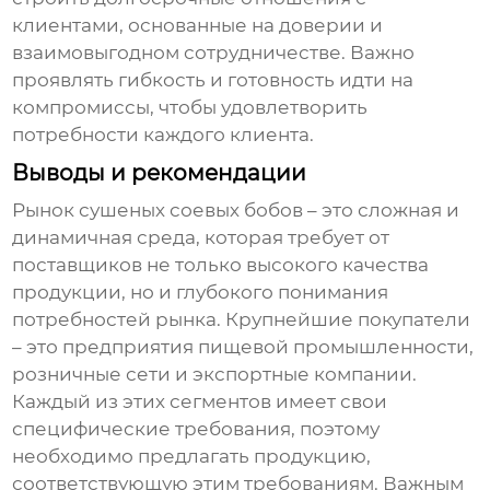
клиентами, основанные на доверии и
взаимовыгодном сотрудничестве. Важно
проявлять гибкость и готовность идти на
компромиссы, чтобы удовлетворить
потребности каждого клиента.
Выводы и рекомендации
Рынок
сушеных соевых бобов
– это сложная и
динамичная среда, которая требует от
поставщиков не только высокого качества
продукции, но и глубокого понимания
потребностей рынка. Крупнейшие покупатели
– это предприятия пищевой промышленности,
розничные сети и экспортные компании.
Каждый из этих сегментов имеет свои
специфические требования, поэтому
необходимо предлагать продукцию,
соответствующую этим требованиям. Важным