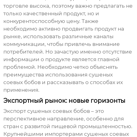
торговле высока, поэтому важно предлагать не
только качественный продукт, но и
конкурентоспособную цену. Также
необходимо активно продвигать продукт на
рынке, использовать различные каналы
коммуникации, чтобы привлечь внимание
потребителей. Но зачастую именно отсутствие
информации о продукте является главной
проблемой. Необходимо четко объяснять
преимущества использования
сушеных
соевых бобов
и рассказывать о способах их
применения.
Экспортный рынок: новые горизонты
Экспорт
сушеных соевых бобов
– это
перспективное направление, особенно для
стран с развитой пищевой промышленностью.
Крупнейшими импортерами
сушеных соевых