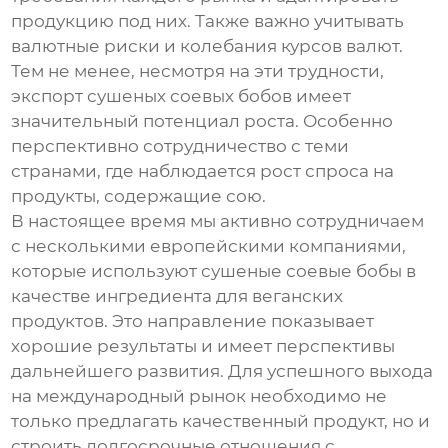
продукцию под них. Также важно учитывать
валютные риски и колебания курсов валют.
Тем не менее, несмотря на эти трудности,
экспорт
сушеных соевых бобов
имеет
значительный потенциал роста. Особенно
перспективно сотрудничество с теми
странами, где наблюдается рост спроса на
продукты, содержащие сою.
В настоящее время мы активно сотрудничаем
с несколькими европейскими компаниями,
которые используют
сушеные соевые бобы
в
качестве ингредиента для веганских
продуктов. Это направление показывает
хорошие результаты и имеет перспективы
дальнейшего развития. Для успешного выхода
на международный рынок необходимо не
только предлагать качественный продукт, но и
строить долгосрочные отношения с