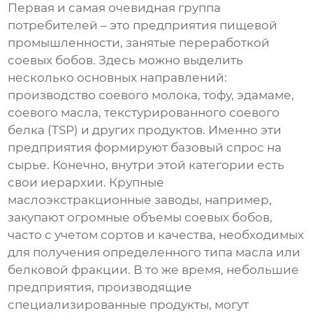
Первая и самая очевидная группа
потребителей – это предприятия пищевой
промышленности, занятые переработкой
соевых бобов
. Здесь можно выделить
несколько основных направлений:
производство соевого молока, тофу, эдамаме,
соевого масла, текстурированного соевого
белка (TSP) и других продуктов. Именно эти
предприятия формируют базовый спрос на
сырье. Конечно, внутри этой категории есть
свои иерархии. Крупные
маслоэкстракционные заводы, например,
закупают огромные объемы
соевых бобов
,
часто с учетом сортов и качества, необходимых
для получения определенного типа масла или
белковой фракции. В то же время, небольшие
предприятия, производящие
специализированные продукты, могут