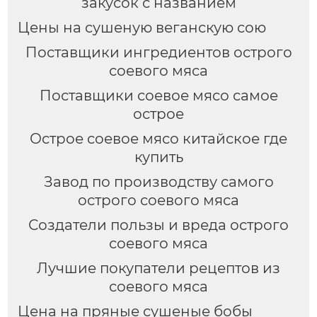
закусок с названием
Цены на сушеную веганскую сою
Поставщики ингредиентов острого
соевого мяса
Поставщики соевое мясо самое
острое
Острое соевое мясо китайское где
купить
Завод по производству самого
острого соевого мяса
Создатели пользы и вреда острого
соевого мяса
Лучшие покупатели рецептов из
соевого мяса
Цена на пряные сушеные бобы