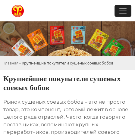
Главная
-
Крупнейшие покупатели сушеных соевых бобов
Крупнейшие покупатели сушеных
соевых бобов
Рынок
сушеных соевых бобов
– это не просто
товар, это компонент, который лежит в основе
целого ряда отраслей. Часто, когда говорят о
поставщиках, вспоминают крупных
переработчиков, производителей соевого