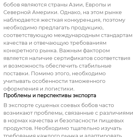
бобов
являются страны Азии, Европы и
Северной Америки. Однако, на этом рынке
наблюдается жесткая конкуренция, поэтому
необходимо предлагать продукцию,
соответствующую международным стандартам
качества и отвечающую требованиям
конкретного рынка. Важным фактором
является наличие сертификатов соответствия
и возможность обеспечить стабильные
поставки. Помимо этого, необходимо
учитывать особенности таможенного
оформления и логистики.
Проблемы и перспективы экспорта
В экспорте
сушеных соевых бобов
часто
возникают проблемы, связанные с различиями
в нормах качества и безопасности пищевых
продуктов. Необходимо тщательно изучать
требования каждого рынка и адаптировать