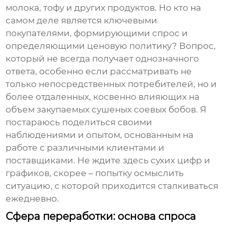
молока, тофу и других продуктов. Но кто на
самом деле является ключевыми
покупателями, формирующими спрос и
определяющими ценовую политику? Вопрос,
который не всегда получает однозначного
ответа, особенно если рассматривать не
только непосредственных потребителей, но и
более отдаленных, косвенно влияющих на
объем закупаемых
сушеных соевых бобов
. Я
постараюсь поделиться своими
наблюдениями и опытом, основанным на
работе с различными клиентами и
поставщиками. Не ждите здесь сухих цифр и
графиков, скорее – попытку осмыслить
ситуацию, с которой приходится сталкиваться
ежедневно.
Сфера переработки: основа спроса