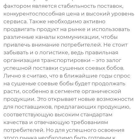
фактором является стабильность поставок,
конкурентоспособная цена и высокий уровень
сервиса. Также необходимо активно
продвигать продукт на рынке и использовать
различные каналы коммуникации, чтобы
привлечь внимание потребителей. Не стоит
забывать и о логистике, ведь правильная
организация транспортировки – это залог
успешной поставки
сушеных соевых бобов
.
Лично я считаю, что в ближайшие годы спрос
на
сушеные соевые бобы
будет продолжать
расти, особенно в сегменте органической
продукции. Это открывает новые возможности
для поставщиков, предлагающих продукцию,
соответствующую высоким стандартам
качества и отвечающую требованиям
потребителей. Но для успешного освоения
этого рынка необходимо быть готовым к