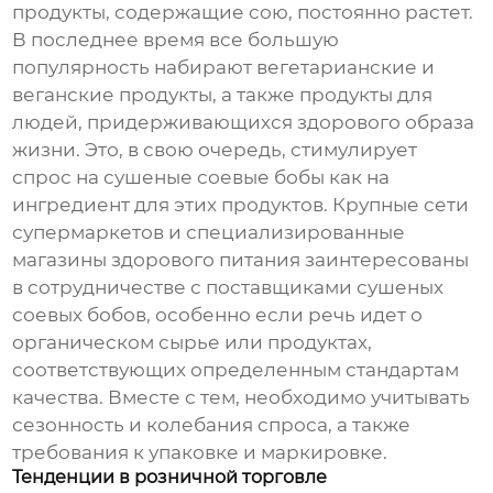
продукты, содержащие сою, постоянно растет.
В последнее время все большую
популярность набирают вегетарианские и
веганские продукты, а также продукты для
людей, придерживающихся здорового образа
жизни. Это, в свою очередь, стимулирует
спрос на
сушеные соевые бобы
как на
ингредиент для этих продуктов. Крупные сети
супермаркетов и специализированные
магазины здорового питания заинтересованы
в сотрудничестве с поставщиками
сушеных
соевых бобов
, особенно если речь идет о
органическом сырье или продуктах,
соответствующих определенным стандартам
качества. Вместе с тем, необходимо учитывать
сезонность и колебания спроса, а также
требования к упаковке и маркировке.
Тенденции в розничной торговле