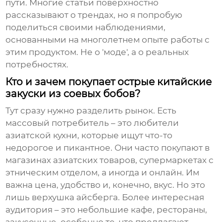
пути. Многие статьи поверхностно
рассказывают о трендах, но я попробую
поделиться своими наблюдениями,
основанными на многолетнем опыте работы с
этим продуктом. Не о 'моде', а о реальных
потребностях.
Кто и зачем покупает острые китайские
закуски из соевых бобов?
Тут сразу нужно разделить рынок. Есть
массовый потребитель – это любители
азиатской кухни, которые ищут что-то
недорогое и пикантное. Они часто покупают в
магазинах азиатских товаров, супермаркетах с
этническим отделом, а иногда и онлайн. Им
важна цена, удобство и, конечно, вкус. Но это
лишь верхушка айсберга. Более интересная
аудитория – это небольшие кафе, рестораны,