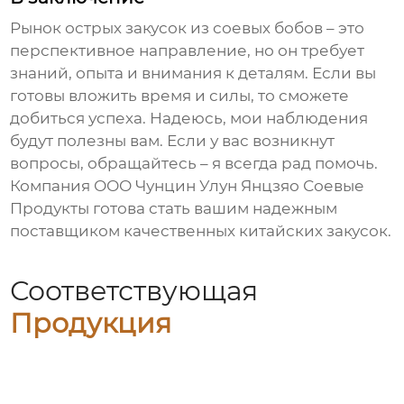
Рынок
острых закусок из соевых бобов
– это
перспективное направление, но он требует
знаний, опыта и внимания к деталям. Если вы
готовы вложить время и силы, то сможете
добиться успеха. Надеюсь, мои наблюдения
будут полезны вам. Если у вас возникнут
вопросы, обращайтесь – я всегда рад помочь.
Компания ООО Чунцин Улун Янцзяо Соевые
Продукты готова стать вашим надежным
поставщиком качественных
китайских закусок
.
Соответствующая
Продукция