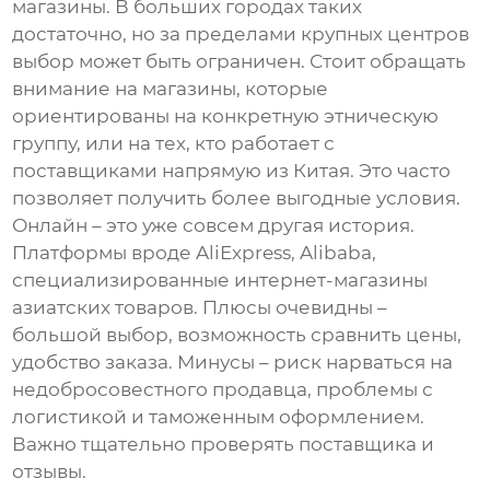
магазины. В больших городах таких
достаточно, но за пределами крупных центров
выбор может быть ограничен. Стоит обращать
внимание на магазины, которые
ориентированы на конкретную этническую
группу, или на тех, кто работает с
поставщиками напрямую из Китая. Это часто
позволяет получить более выгодные условия.
Онлайн – это уже совсем другая история.
Платформы вроде AliExpress, Alibaba,
специализированные интернет-магазины
азиатских товаров. Плюсы очевидны –
большой выбор, возможность сравнить цены,
удобство заказа. Минусы – риск нарваться на
недобросовестного продавца, проблемы с
логистикой и таможенным оформлением.
Важно тщательно проверять поставщика и
отзывы.