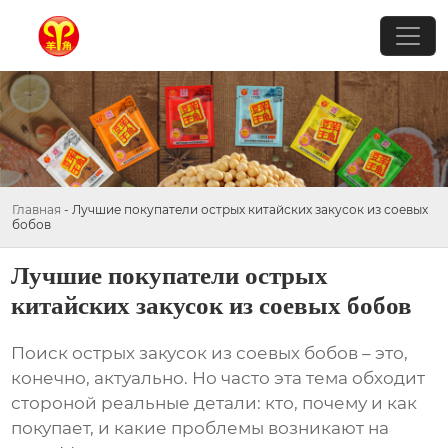
Главная
-
Лучшие покупатели острых китайских закусок из соевых
бобов
Лучшие покупатели острых
китайских закусок из соевых бобов
Поиск
острых закусок из соевых бобов
– это,
конечно, актуально. Но часто эта тема обходит
стороной реальные детали: кто, почему и как
покупает, и какие проблемы возникают на