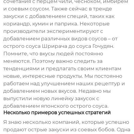
сочетания с перцем чили, чесноком, имбирем
и соевым соусом. Также сейчас в тренде
закуски с добавлением специй, таких как
кориандр, кумин и паприка. Некоторые
производители экспериментируют с
добавлением различных видов соусов – от
острого соуса Шрирача до соуса Гочудян.
Помните, что вкусы людей постоянно
меняются. Поэтому важно следить за
тенденциями и предлагать своим клиентам
новые, интересные продукты. Мы постоянно
работаем над улучшением наших рецептур и
добавлением новых вкусов. Недавно мы
выпустили новую линейку закусок с
добавлением японского острого соуса.
Несколько примеров успешных стратегий
Я знаю несколько компаний, которые успешно
продают острые закуски из соевых бобов. Одна