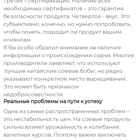
Третье – сертификация. Наличие всех
необходимых сертификатов – это гарантия
безопасности продукта. Четвертое - вкус. Это
субъективно, конечно, но нужно попробовать,
чтобы понять, подходит ли продукт вашим
клиентам.
Я бы особо обратил внимание на наличие
информации о происхождении сырья. Многие
производители заявляют, что используют
'лучшие китайские соевые бобы', но редко
указывают конкретное место выращивания.
Это может быть признаком
недобросовестности.
Реальные проблемы на пути к успеху
Одна из самых распространенных проблем –
это нестабильность цен. На
соевые продукты
сильно влияет урожайность и колебания
валютных курсов. Поэтому важно заключать