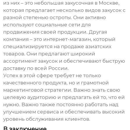
из них – это небольшая закусочная в Москве,
которая предлагает несколько видов закусок с
разной степенью остроты. Они активно
используют социальные сети для
продвижения своей продукции. Другая
компания – это интернет-магазин, который
специализируется на продаже азиатских
товаров. Они предлагают широкий
ассортимент закусок и обеспечивают быструю
доставку по всей России.
Успех в этой сфере требует не только
качественного продукта, но и грамотной
маркетинговой стратегии. Важно знать свою
целевую аудиторию и предлагать ей то, что ей
нужно. Важно также постоянно работать над
улучшением сервиса и обеспечивать высокий
уровень обслуживания клиентов.
В заключение