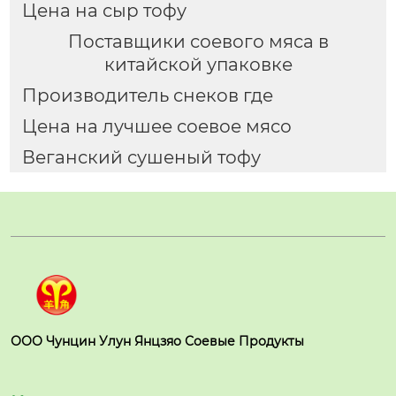
Цена на сыр тофу
Поставщики соевого мяса в
китайской упаковке
Производитель снеков где
Цена на лучшее соевое мясо
Веганский сушеный тофу
ООО Чунцин Улун Янцзяо Соевые Продукты