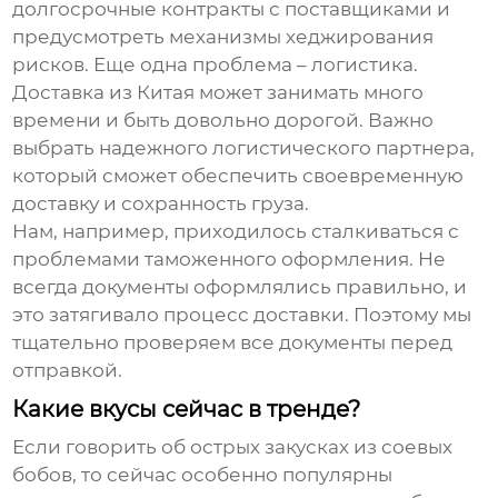
долгосрочные контракты с поставщиками и
предусмотреть механизмы хеджирования
рисков. Еще одна проблема – логистика.
Доставка из Китая может занимать много
времени и быть довольно дорогой. Важно
выбрать надежного логистического партнера,
который сможет обеспечить своевременную
доставку и сохранность груза.
Нам, например, приходилось сталкиваться с
проблемами таможенного оформления. Не
всегда документы оформлялись правильно, и
это затягивало процесс доставки. Поэтому мы
тщательно проверяем все документы перед
отправкой.
Какие вкусы сейчас в тренде?
Если говорить об острых закусках из соевых
бобов, то сейчас особенно популярны