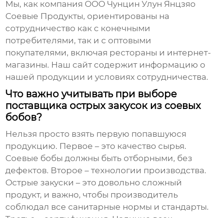
Мы, как компания ООО Чунцин Улун Янцзяо
Соевые Продукты, ориентированы на
сотрудничество как с конечными
потребителями, так и с оптовыми
покупателями, включая рестораны и интернет-
магазины. Наш сайт
содержит информацию о
нашей продукции и условиях сотрудничества.
Что важно учитывать при выборе
поставщика острых закусок из соевых
бобов?
Нельзя просто взять первую попавшуюся
продукцию. Первое – это качество сырья.
Соевые бобы должны быть отборными, без
дефектов. Второе – технологии производства.
Острые закуски – это довольно сложный
продукт, и важно, чтобы производитель
соблюдал все санитарные нормы и стандарты.