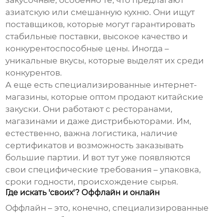
закусочные, особенно те, что предлагают
азиатскую или смешанную кухню. Они ищут
поставщиков, которые могут гарантировать
стабильные поставки, высокое качество и
конкурентоспособные цены. Иногда –
уникальные вкусы, которые выделят их среди
конкурентов.
А еще есть специализированные интернет-
магазины, которые оптом продают
китайские
закуски
. Они работают с ресторанами,
магазинами и даже дистрибьюторами. Им,
естественно, важна логистика, наличие
сертификатов и возможность заказывать
большие партии. И вот тут уже появляются
свои специфические требования – упаковка,
сроки годности, происхождение сырья.
Где искать 'своих'? Оффлайн и онлайн
Оффлайн – это, конечно, специализированные