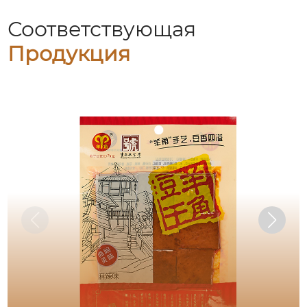
Соответствующая
Продукция