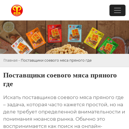
Главная
-
Поставщики соевого мяса пряного где
Поставщики соевого мяса пряного
где
Искать
поставщиков соевого мяса пряного где
– задача, которая часто кажется простой, но на
деле требует определенной внимательности и
понимания нюансов рынка. Обычно это
воспринимается как поиск на онлайн-