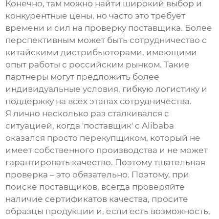
Конечно, там можно найти широкий выбор и
конкурентные цены, но часто это требует
времени и сил на проверку поставщика. Более
перспективным может быть сотрудничество с
китайскими дистрибьюторами, имеющими
опыт работы с российским рынком. Такие
партнеры могут предложить более
индивидуальные условия, гибкую логистику и
поддержку на всех этапах сотрудничества.
Я лично несколько раз сталкивался с
ситуацией, когда 'поставщик' с Alibaba
оказался просто перекупщиком, который не
имеет собственного производства и не может
гарантировать качество. Поэтому тщательная
проверка – это обязательно. Поэтому, при
поиске поставщиков, всегда проверяйте
наличие сертификатов качества, просите
образцы продукции и, если есть возможность,