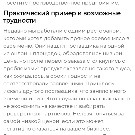
посетите производственное предприятие.
Практический пример и возможные
трудности
Недавно мы работали с одним рестораном,
который хотел добавить
пряное соевое мясо
в
свое меню. Они нашли поставщика на одной
из онлайн-площадок, обрадовались низкой
цене, но после первого заказа столкнулись с
проблемами: продукт оказался не такого вкуса,
как ожидалось, а сроки годности не
соответствовали заявленным. Пришлось
искать другого поставщика, что заняло много
времени и сил. Этот случай показал, как важно
не экономить на качестве и выбирать
проверенных партнеров. Нельзя гоняться за
самой низкой ценой, если это может
негативно сказаться на вашем бизнесе.