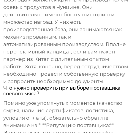
соевых продуктов в Чунцине. Они
действительно имеют богатую историю и
множество наград. У них есть
производственная база, они занимаются как
механизированным, так и
автоматизированным производством. Вполне
перспективный кандидат, если вам нужен
партнер из Китая с длительным опытом
работы. Хотя, конечно, перед сотрудничеством
необходимо провести собственную проверку
и запросить необходимые документы.
Что нужно проверить при выборе поставщика
соевого мяса
?
Помимо уже упомянутых моментов (качество
сырья, наличие сертификатов, логистика,
условия оплаты), обязательно обратите
внимание на:* **Репутацию поставщика:**
Ищите отзывы в интернете, спрашивайте