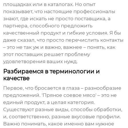
площадках или в каталогах. Но опыт
показывает, что настоящие профессионалы
знают, где искать не просто поставщика, а
партнера, способного предложить
качественный продукт и гибкие условия. Я бы
даже сказал, что просто перечислить контакты
– это не так уж и важно, важнее – понять, как
этот поставщик решает проблему
удовлетворения ваших нужд.
Разбираемся в терминологии и
качестве
Первое, что бросается в глаза – разнообразие
предложений. 'Пряное соевое мясо' – это не
единый продукт, а целая категория.
Существуют разные виды, способы обработки,
и, соответственно, разные вкусовые профили.
Важно понимать, какое именно вам нужное