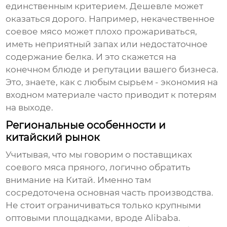
единственным критерием. Дешевле может
оказаться дорого. Например, некачественное
соевое мясо может плохо прожариваться,
иметь неприятный запах или недостаточное
содержание белка. И это скажется на
конечном блюде и репутации вашего бизнеса.
Это, знаете, как с любым сырьем - экономия на
входном материале часто приводит к потерям
на выходе.
Региональные особенности и
китайский рынок
Учитывая, что мы говорим о
поставщиках
соевого мяса пряного
, логично обратить
внимание на Китай. Именно там
сосредоточена основная часть производства.
Не стоит ограничиваться только крупными
оптовыми площадками, вроде Alibaba.