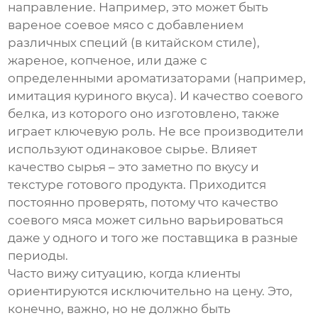
направление. Например, это может быть
вареное соевое мясо с добавлением
различных специй (в китайском стиле),
жареное, копченое, или даже с
определенными ароматизаторами (например,
имитация куриного вкуса). И качество соевого
белка, из которого оно изготовлено, также
играет ключевую роль. Не все производители
используют одинаковое сырье. Влияет
качество сырья – это заметно по вкусу и
текстуре готового продукта. Приходится
постоянно проверять, потому что качество
соевого мяса
может сильно варьироваться
даже у одного и того же поставщика в разные
периоды.
Часто вижу ситуацию, когда клиенты
ориентируются исключительно на цену. Это,
конечно, важно, но не должно быть