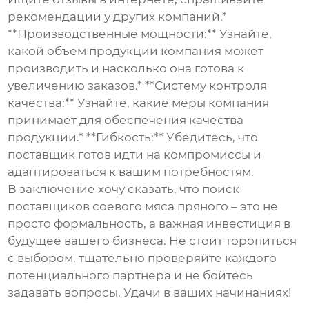
рекомендации у других компаний.*
**Производственные мощности:** Узнайте,
какой объем продукции компания может
производить и насколько она готова к
увеличению заказов.* **Систему контроля
качества:** Узнайте, какие меры компания
принимает для обеспечения качества
продукции.* **Гибкость:** Убедитесь, что
поставщик готов идти на компромиссы и
адаптироваться к вашим потребностям.
В заключение хочу сказать, что поиск
поставщиков соевого мяса пряного
– это не
просто формальность, а важная инвестиция в
будущее вашего бизнеса. Не стоит торопиться
с выбором, тщательно проверяйте каждого
потенциального партнера и не бойтесь
задавать вопросы. Удачи в ваших начинаниях!