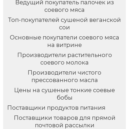
Ведущий покупатель палочек из
соевого мяса
Топ-покупателей сушеной веганской
сои
Основные покупатели соевого мяса
на витрине
Производители растительного
соевого молока
Производители чистого
прессованного масла
Цены на сушеные тонкие соевые
бобы
Поставщики продуктов питания
Поставщики товаров для прямой
почтовой рассылки