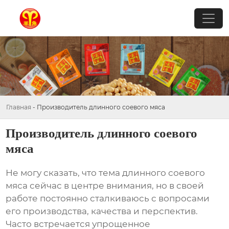
Главная
-
Производитель длинного соевого мяса
Производитель длинного соевого
мяса
Не могу сказать, что тема
длинного соевого
мяса
сейчас в центре внимания, но в своей
работе постоянно сталкиваюсь с вопросами
его производства, качества и перспектив.
Часто встречается упрощенное