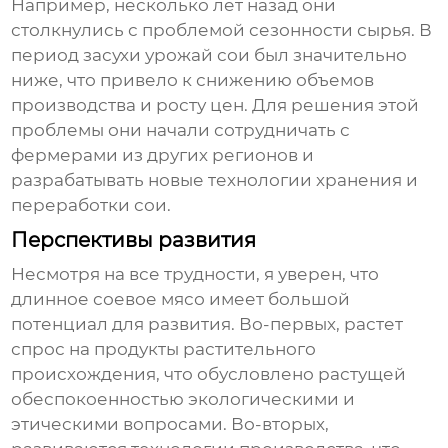
Например, несколько лет назад они
столкнулись с проблемой сезонности сырья. В
период засухи урожай сои был значительно
ниже, что привело к снижению объемов
производства и росту цен. Для решения этой
проблемы они начали сотрудничать с
фермерами из других регионов и
разрабатывать новые технологии хранения и
переработки сои.
Перспективы развития
Несмотря на все трудности, я уверен, что
длинное соевое мясо
имеет большой
потенциал для развития. Во-первых, растет
спрос на продукты растительного
происхождения, что обусловлено растущей
обеспокоенностью экологическими и
этическими вопросами. Во-вторых,