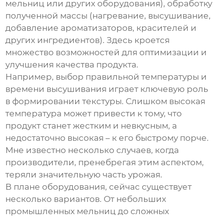
мельниц или других оборудования), обработку
полученной массы (нагревание, высушивание,
добавление ароматизаторов, красителей и
других ингредиентов). Здесь кроется
множество возможностей для оптимизации и
улучшения качества продукта.
Например, выбор правильной температуры и
времени высушивания играет ключевую роль
в формировании текстуры. Слишком высокая
температура может привести к тому, что
продукт станет жестким и невкусным, а
недостаточно высокая – к его быстрому порче.
Мне известно несколько случаев, когда
производители, пренебрегая этим аспектом,
теряли значительную часть урожая.
В плане оборудования, сейчас существует
несколько вариантов. От небольших
промышленных мельниц до сложных