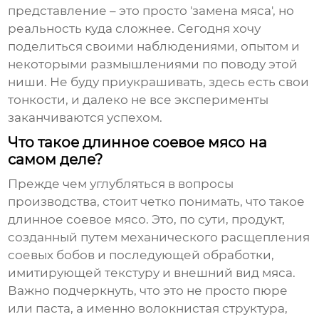
представление – это просто 'замена мяса', но
реальность куда сложнее. Сегодня хочу
поделиться своими наблюдениями, опытом и
некоторыми размышлениями по поводу этой
ниши. Не буду приукрашивать, здесь есть свои
тонкости, и далеко не все эксперименты
заканчиваются успехом.
Что такое длинное соевое мясо на
самом деле?
Прежде чем углубляться в вопросы
производства, стоит четко понимать, что такое
длинное соевое мясо
. Это, по сути, продукт,
созданный путем механического расщепления
соевых бобов и последующей обработки,
имитирующей текстуру и внешний вид мяса.
Важно подчеркнуть, что это не просто пюре
или паста, а именно волокнистая структура,