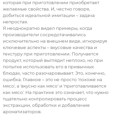
которая при приготовлении приобретает
желаемые свойства. И, честно говоря,
добиться идеальной имитации – задача
непростая.
Я неоднократно видел примеры, когда
производители сосредотачивались
исключительно на внешнем виде, игнорируя
ключевые аспекты – вкусовые качества и
текстуру при приготовлении. Получается
продукт, который выглядит неплохо, но при
попытке использовать его в привычных
блюдах, часто разочаровывает. Это, конечно,
ошибка. Главное – это не просто 'похоже на
мясо', а 'вкусно как мясо' и 'приготавливается
как мясо'. На практике это означает, что нужно
тщательно контролировать процесс
экстракции, обработки и добавление
ароматизаторов.