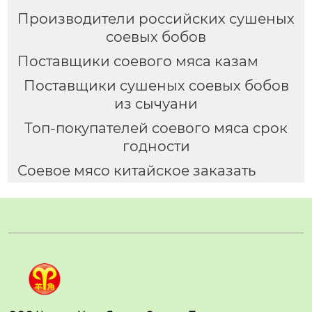
Производители российских сушеных
соевых бобов
Поставщики соевого мяса казам
Поставщики сушеных соевых бобов
из сычуани
Топ-покупателей соевого мяса срок
годности
Соевое мясо китайское заказать