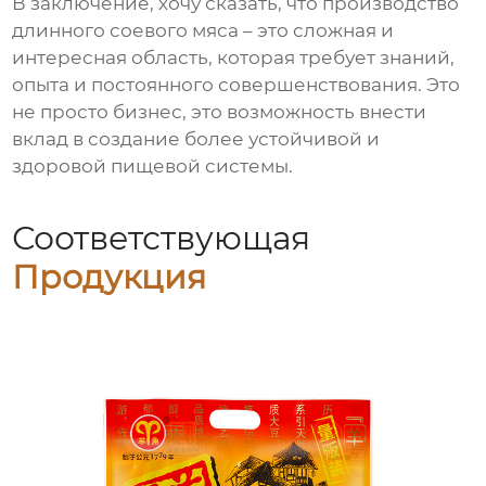
В заключение, хочу сказать, что производство
длинного соевого мяса
– это сложная и
интересная область, которая требует знаний,
опыта и постоянного совершенствования. Это
не просто бизнес, это возможность внести
вклад в создание более устойчивой и
здоровой пищевой системы.
Соответствующая
Продукция