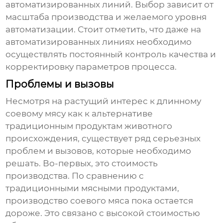
автоматизированных линий. Выбор зависит от
масштаба производства и желаемого уровня
автоматизации. Стоит отметить, что даже на
автоматизированных линиях необходимо
осуществлять постоянный контроль качества и
корректировку параметров процесса.
Проблемы и вызовы
Несмотря на растущий интерес к
длинному
соевому мясу
как к альтернативе
традиционным продуктам животного
происхождения, существует ряд серьезных
проблем и вызовов, которые необходимо
решать. Во-первых, это стоимость
производства. По сравнению с
традиционными мясными продуктами,
производство соевого мяса пока остается
дороже. Это связано с высокой стоимостью