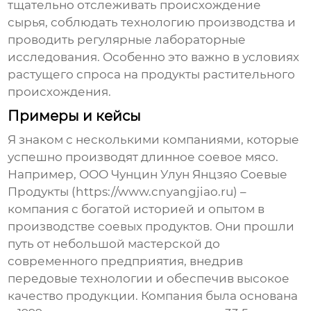
тщательно отслеживать происхождение
сырья, соблюдать технологию производства и
проводить регулярные лабораторные
исследования. Особенно это важно в условиях
растущего спроса на продукты растительного
происхождения.
Примеры и кейсы
Я знаком с несколькими компаниями, которые
успешно производят
длинное соевое мясо
.
Например, ООО Чунцин Улун Янцзяо Соевые
Продукты (https://www.cnyangjiao.ru) –
компания с богатой историей и опытом в
производстве соевых продуктов. Они прошли
путь от небольшой мастерской до
современного предприятия, внедрив
передовые технологии и обеспечив высокое
качество продукции. Компания была основана