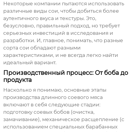
Некоторые компании пытаются использовать
различные виды сои, чтобы добиться более
аутентичного вкуса и текстуры. Это,
безусловно, правильный подход, но требует
серьезных инвестиций в исследования и
разработки. И, главное, понимать, что разные
сорта сои обладают разными
характеристиками, и не всегда легко найти
идеальный вариант.
Производственный процесс: От боба до
продукта
Насколько я понимаю, основные этапы
производства
длинного соевого мяса
включают в себя следующие стадии:
подготовку соевых бобов (очистка,
замачивание), механическое расщепление (с
использованием специальных барабанных