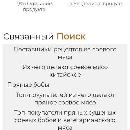
1,8 л Описание
л Введение в продукт
продукта
Связанный
Поиск
Поставщики рецептов из соевого
мяса
Из чего делают соевое мясо
китайское
Пряные бобы
Топ-покупателей из чего делают
пряное соевое мясо
Топ-покупатели пряных сушеных
соевых бобов и вегетарианского
мяса