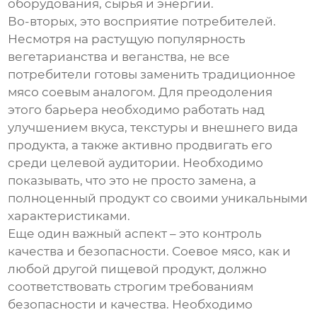
оборудования, сырья и энергии.
Во-вторых, это восприятие потребителей.
Несмотря на растущую популярность
вегетарианства и веганства, не все
потребители готовы заменить традиционное
мясо соевым аналогом. Для преодоления
этого барьера необходимо работать над
улучшением вкуса, текстуры и внешнего вида
продукта, а также активно продвигать его
среди целевой аудитории. Необходимо
показывать, что это не просто замена, а
полноценный продукт со своими уникальными
характеристиками.
Еще один важный аспект – это контроль
качества и безопасности. Соевое мясо, как и
любой другой пищевой продукт, должно
соответствовать строгим требованиям
безопасности и качества. Необходимо