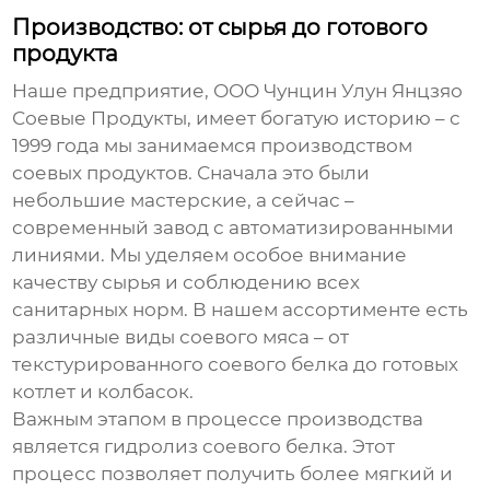
Производство: от сырья до готового
продукта
Наше предприятие, ООО Чунцин Улун Янцзяо
Соевые Продукты, имеет богатую историю – с
1999 года мы занимаемся производством
соевых продуктов
. Сначала это были
небольшие мастерские, а сейчас –
современный завод с автоматизированными
линиями. Мы уделяем особое внимание
качеству сырья и соблюдению всех
санитарных норм. В нашем ассортименте есть
различные виды
соевого мяса
– от
текстурированного соевого белка до готовых
котлет и колбасок.
Важным этапом в процессе производства
является гидролиз соевого белка. Этот
процесс позволяет получить более мягкий и