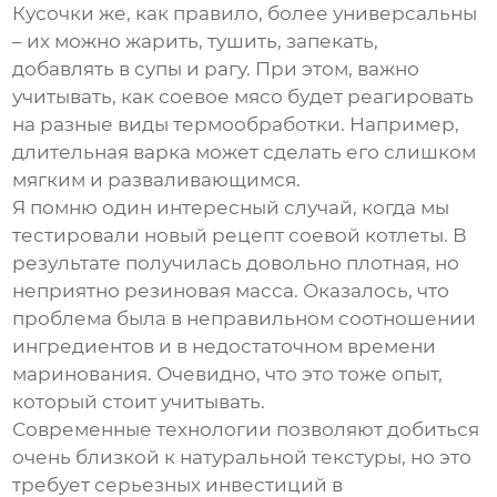
Кусочки же, как правило, более универсальны
– их можно жарить, тушить, запекать,
добавлять в супы и рагу. При этом, важно
учитывать, как соевое мясо будет реагировать
на разные виды термообработки. Например,
длительная варка может сделать его слишком
мягким и разваливающимся.
Я помню один интересный случай, когда мы
тестировали новый рецепт соевой котлеты. В
результате получилась довольно плотная, но
неприятно резиновая масса. Оказалось, что
проблема была в неправильном соотношении
ингредиентов и в недостаточном времени
маринования. Очевидно, что это тоже опыт,
который стоит учитывать.
Современные технологии позволяют добиться
очень близкой к натуральной текстуры, но это
требует серьезных инвестиций в