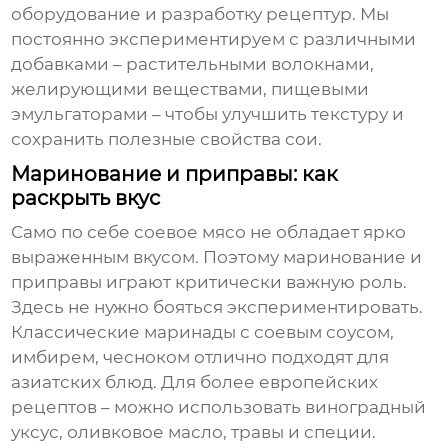
оборудование и разработку рецептур. Мы
постоянно экспериментируем с различными
добавками – растительными волокнами,
желирующими веществами, пищевыми
эмульгаторами – чтобы улучшить текстуру и
сохранить полезные свойства сои.
Маринование и приправы: как
раскрыть вкус
Само по себе
соевое мясо
не обладает ярко
выраженным вкусом. Поэтому маринование и
приправы играют критически важную роль.
Здесь не нужно бояться экспериментировать.
Классические маринады с соевым соусом,
имбирем, чесноком отлично подходят для
азиатских блюд. Для более европейских
рецептов – можно использовать виноградный
уксус, оливковое масло, травы и специи.