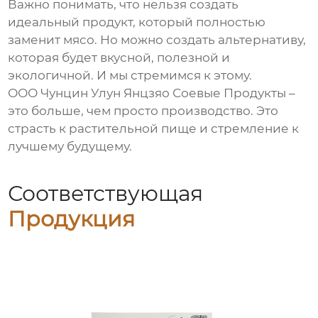
Важно понимать, что нельзя создать
идеальный продукт, который полностью
заменит мясо. Но можно создать альтернативу,
которая будет вкусной, полезной и
экологичной. И мы стремимся к этому.
ООО Чунцин Улун Янцзяо Соевые Продукты –
это больше, чем просто производство. Это
страсть к растительной пище и стремление к
лучшему будущему.
Соответствующая
Продукция