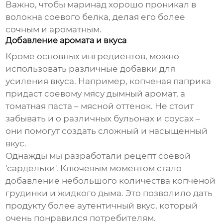
Важно, чтобы маринад хорошо проникал в
волокна соевого белка, делая его более
сочным и ароматным.
Добавление аромата и вкуса
Кроме основных ингредиентов, можно
использовать различные добавки для
усиления вкуса. Например, копченая паприка
придаст соевому мясу дымный аромат, а
томатная паста – мясной оттенок. Не стоит
забывать и о различных бульонах и соусах –
они помогут создать сложный и насыщенный
вкус.
Однажды мы разработали рецепт соевой
'сардельки'. Ключевым моментом стало
добавление небольшого количества копченой
грудинки и жидкого дыма. Это позволило дать
продукту более аутентичный вкус, который
очень понравился потребителям.