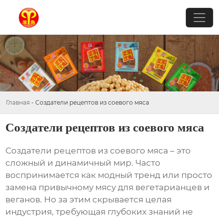
Главная
-
Создатели рецептов из соевого мяса
Создатели рецептов из соевого мяса
Создатели рецептов из соевого мяса
– это
сложный и динамичный мир. Часто
воспринимается как модный тренд или просто
замена привычному мясу для вегетарианцев и
веганов. Но за этим скрывается целая
индустрия, требующая глубоких знаний не