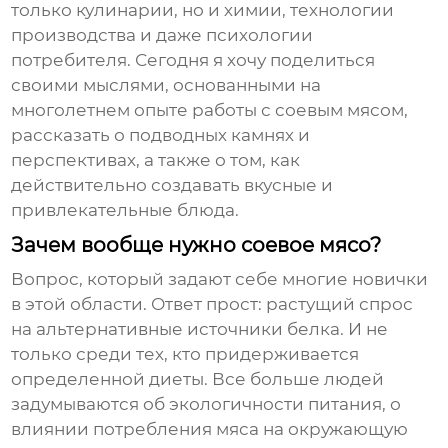
только кулинарии, но и химии, технологии
производства и даже психологии
потребителя. Сегодня я хочу поделиться
своими мыслями, основанными на
многолетнем опыте работы с
соевым мясом
,
рассказать о подводных камнях и
перспективах, а также о том, как
действительно создавать вкусные и
привлекательные блюда.
Зачем вообще нужно соевое мясо?
Вопрос, который задают себе многие новички
в этой области. Ответ прост: растущий спрос
на альтернативные источники белка. И не
только среди тех, кто придерживается
определенной диеты. Все больше людей
задумываются об экологичности питания, о
влиянии потребления мяса на окружающую