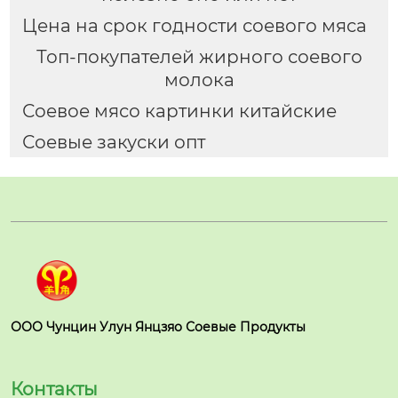
Цена на срок годности соевого мяса
Топ-покупателей жирного соевого
молока
Соевое мясо картинки китайские
Соевые закуски опт
ООО Чунцин Улун Янцзяо Соевые Продукты
Контакты