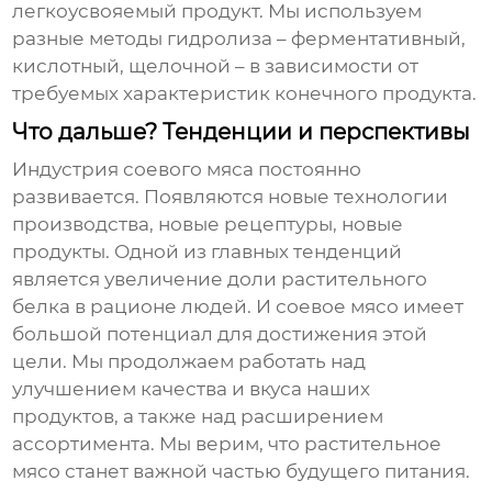
легкоусвояемый продукт. Мы используем
разные методы гидролиза – ферментативный,
кислотный, щелочной – в зависимости от
требуемых характеристик конечного продукта.
Что дальше? Тенденции и перспективы
Индустрия
соевого мяса
постоянно
развивается. Появляются новые технологии
производства, новые рецептуры, новые
продукты. Одной из главных тенденций
является увеличение доли растительного
белка в рационе людей. И
соевое мясо
имеет
большой потенциал для достижения этой
цели. Мы продолжаем работать над
улучшением качества и вкуса наших
продуктов, а также над расширением
ассортимента. Мы верим, что растительное
мясо станет важной частью будущего питания.