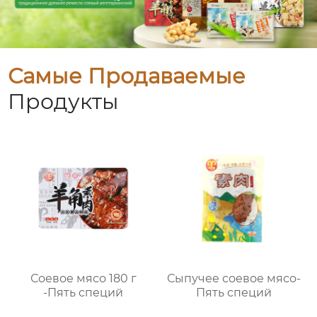
Самые Продаваемые
Продукты
Соевое мясо 180 г
Сыпучее соевое мясо-
-Пять специй
Пять специй