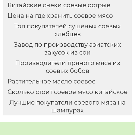
Китайские снеки соевые острые
Цена на где хранить соевое мясо
Топ покупателей сушеных соевых
хлебцев
Завод по производству азиатских
закусок из сои
Производители пряного мяса из
соевых бобов
Растительное масло соевое
Сколько стоит соевое мясо китайское
Лучшие покупатели соевого мяса на
шампурах