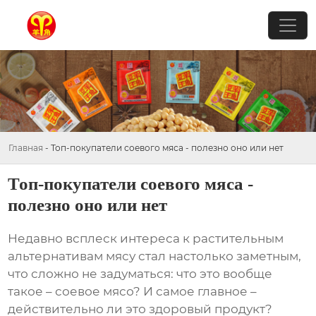
Главная
-
Топ-покупатели соевого мяса - полезно оно или нет
Топ-покупатели соевого мяса -
полезно оно или нет
Недавно всплеск интереса к растительным
альтернативам мясу стал настолько заметным,
что сложно не задуматься: что это вообще
такое –
соевое мясо
? И самое главное –
действительно ли это здоровый продукт?