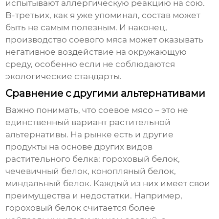
испытывают аллергическую реакцию на сою.
В-третьих, как я уже упоминал, состав может
быть не самым полезным. И наконец,
производство
соевого мяса
может оказывать
негативное воздействие на окружающую
среду, особенно если не соблюдаются
экологические стандарты.
Сравнение с другими альтернативами
Важно понимать, что
соевое мясо
– это не
единственный вариант растительной
альтернативы. На рынке есть и другие
продукты на основе других видов
растительного белка: гороховый белок,
чечевичный белок, конопляный белок,
миндальный белок. Каждый из них имеет свои
преимущества и недостатки. Например,
гороховый белок считается более