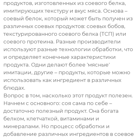
продуктов, изготовленных из соевого белка,
имитирующих текстуру и вкус мяса. Основа –
соевый белок, который может быть получен из
различных соевых продуктов: соевых бобов,
текстурированного соевого белка (ТСП) или
соевого протеина. Разные производители
используют разные технологии обработки, что
и определяет конечные характеристики
продукта. Одни делают более 'мясные'
имитации, другие – продукты, которые можно
использовать как ингредиент в различных
блюдах.
Вопрос в том, насколько этот продукт полезен.
Начнем с основного: соя сама по себе –
достаточно полезный продукт. Она богата
белком, клетчаткой, витаминами и
минералами. Но процесс обработки и
добавление различных ингредиентов в
соевое