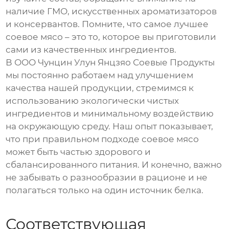
наличие ГМО, искусственных ароматизаторов
и консервантов. Помните, что самое лучшее
соевое мясо
– это то, которое вы приготовили
сами из качественных ингредиентов.
В ООО Чунцин Улун Янцзяо Соевые Продукты
мы постоянно работаем над улучшением
качества нашей продукции, стремимся к
использованию экологически чистых
ингредиентов и минимальному воздействию
на окружающую среду. Наш опыт показывает,
что при правильном подходе
соевое мясо
может быть частью здорового и
сбалансированного питания. И конечно, важно
не забывать о разнообразии в рационе и не
полагаться только на один источник белка.
Соответствующая