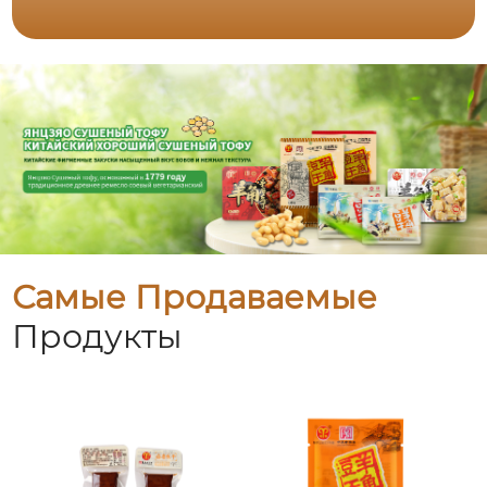
Самые Продаваемые
Продукты