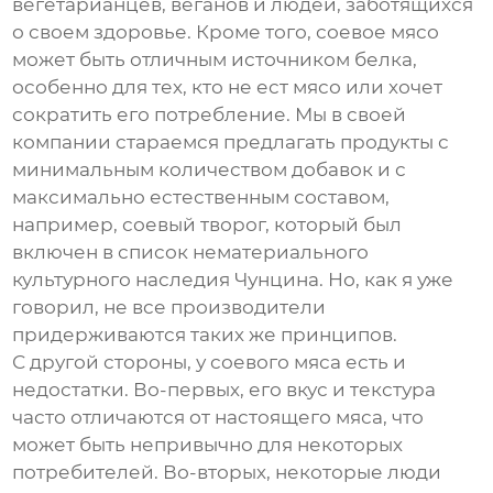
вегетарианцев, веганов и людей, заботящихся
о своем здоровье. Кроме того,
соевое мясо
может быть отличным источником белка,
особенно для тех, кто не ест мясо или хочет
сократить его потребление. Мы в своей
компании стараемся предлагать продукты с
минимальным количеством добавок и с
максимально естественным составом,
например, соевый творог, который был
включен в список нематериального
культурного наследия Чунцина. Но, как я уже
говорил, не все производители
придерживаются таких же принципов.
С другой стороны, у
соевого мяса
есть и
недостатки. Во-первых, его вкус и текстура
часто отличаются от настоящего мяса, что
может быть непривычно для некоторых
потребителей. Во-вторых, некоторые люди