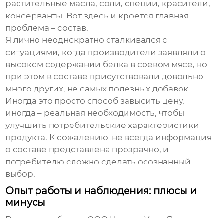
растительные масла, соли, специи, красители,
консерванты. Вот здесь и кроется главная
проблема – состав.
Я лично неоднократно сталкивался с
ситуациями, когда производители заявляли о
высоком содержании белка в
соевом мясе
, но
при этом в составе присутствовали довольно
много других, не самых полезных добавок.
Иногда это просто способ завысить цену,
иногда – реальная необходимость, чтобы
улучшить потребительские характеристики
продукта. К сожалению, не всегда информация
о составе представлена прозрачно, и
потребителю сложно сделать осознанный
выбор.
Опыт работы и наблюдения: плюсы и
минусы