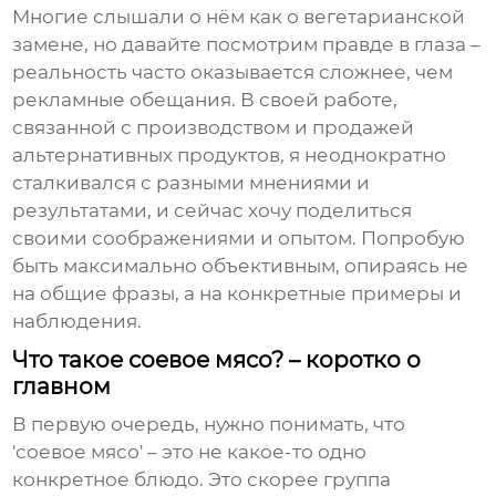
Многие слышали о нём как о вегетарианской
замене, но давайте посмотрим правде в глаза –
реальность часто оказывается сложнее, чем
рекламные обещания. В своей работе,
связанной с производством и продажей
альтернативных продуктов, я неоднократно
сталкивался с разными мнениями и
результатами, и сейчас хочу поделиться
своими соображениями и опытом. Попробую
быть максимально объективным, опираясь не
на общие фразы, а на конкретные примеры и
наблюдения.
Что такое соевое мясо? – коротко о
главном
В первую очередь, нужно понимать, что
'соевое мясо' – это не какое-то одно
конкретное блюдо. Это скорее группа