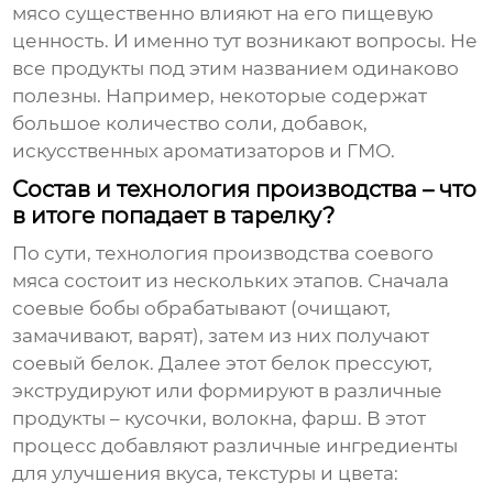
мясо
существенно влияют на его пищевую
ценность. И именно тут возникают вопросы. Не
все продукты под этим названием одинаково
полезны. Например, некоторые содержат
большое количество соли, добавок,
искусственных ароматизаторов и ГМО.
Состав и технология производства – что
в итоге попадает в тарелку?
По сути, технология производства
соевого
мяса
состоит из нескольких этапов. Сначала
соевые бобы обрабатывают (очищают,
замачивают, варят), затем из них получают
соевый белок. Далее этот белок прессуют,
экструдируют или формируют в различные
продукты – кусочки, волокна, фарш. В этот
процесс добавляют различные ингредиенты
для улучшения вкуса, текстуры и цвета: