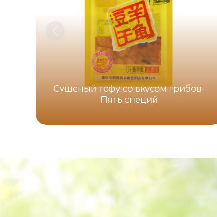
Сушеный тофу со вкусом грибов-
Пять специй