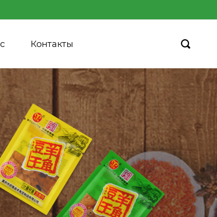
с
Контакты
