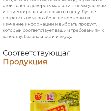
стоит слепо доверять маркетинговым уловкам
и ориентироваться только на цену. Лучше
потратить немного больше времени на
изучение информации и выбрать продукт,
который соответствует вашим требованиям к
качеству, безопасности и вкусу.
Соответствующая
Продукция