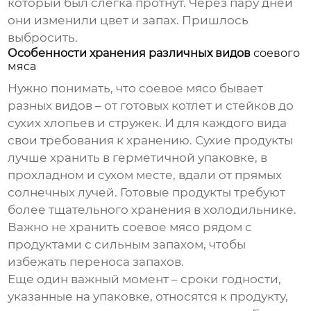
который был слегка протнут. Через пару дней
они изменили цвет и запах. Пришлось
выбросить.
Особенности хранения различных видов
соевого
мяса
Нужно понимать, что
соевое мясо
бывает
разных видов – от готовых котлет и стейков до
сухих хлопьев и стружек. И для каждого вида
свои требования к хранению. Сухие продукты
лучше хранить в герметичной упаковке, в
прохладном и сухом месте, вдали от прямых
солнечных лучей. Готовые продукты требуют
более тщательного хранения в холодильнике.
Важно не хранить
соевое мясо
рядом с
продуктами с сильным запахом, чтобы
избежать переноса запахов.
Еще один важный момент – сроки годности,
указанные на упаковке, относятся к продукту,