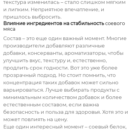
текстура изменилась – стало слишком мягким
и липким. Неприятное впечатление, и
пришлось выбросить.
Влияние ингредиентов на стабильность
соевого
мяса
Состав – это еще один важный момент. Многие
производители добавляют различные
добавки, консерванты, ароматизаторы, чтобы
улучшить вкус, текстуру и, естественно,
продлить срок годности. Вот это уже более
прозрачный подход. Но стоит помнить, что
концентрация таких добавок может сильно
варьироваться. Лучше выбирать продукты с
минимальным количеством добавок и более
естественным составом, если важна
безопасность и польза для здоровья. Хотя это и
может повлиять на цену.
Еще один интересный момент –
соевый белок
,