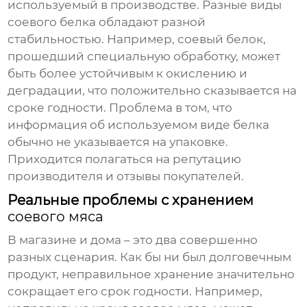
используемый в производстве. Разные виды
соевого белка обладают разной
стабильностью. Например, соевый белок,
прошедший специальную обработку, может
быть более устойчивым к окислению и
деградации, что положительно сказывается на
сроке годности. Проблема в том, что
информация об используемом виде белка
обычно не указывается на упаковке.
Приходится полагаться на репутацию
производителя и отзывы покупателей.
Реальные проблемы с хранением
соевого мяса
В магазине и дома – это два совершенно
разных сценария. Как бы ни был долговечным
продукт, неправильное хранение значительно
сокращает его срок годности. Например,