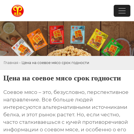
Главная
-
Цена на соевое мясо срок годности
Цена на соевое мясо срок годности
Соевое мясо – это, безусловно, перспективное
направление. Все больше людей
интересуются альтернативными источниками
белка, и этот рынок растет. Но, если честно,
часто сталкиваешься с кучей противоречивой
информации о
соевом мясе
, и особенно о его