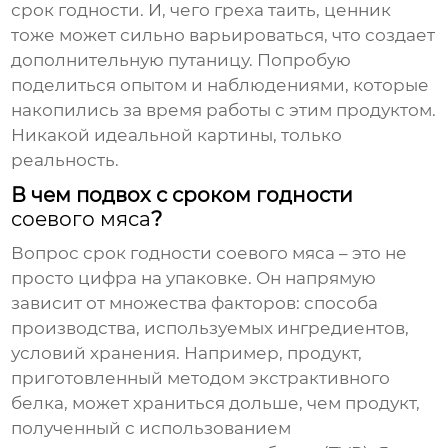
срок годности
. И, чего греха таить, ценник
тоже может сильно варьироваться, что создает
дополнительную путаницу. Попробую
поделиться опытом и наблюдениями, которые
накопились за время работы с этим продуктом.
Никакой идеальной картины, только
реальность.
В чем подвох с сроком годности
соевого мяса
?
Вопрос
срок годности соевого мяса
– это не
просто цифра на упаковке. Он напрямую
зависит от множества факторов: способа
производства, используемых ингредиентов,
условий хранения. Например, продукт,
приготовленный методом экстрактивного
белка, может храниться дольше, чем продукт,
полученный с использованием