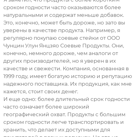
сроком годности часто оказываются более
натуральными и содержат меньше добавок.
Это, конечно, может быть дороже, но зато вы
уверены в качестве продукта. Например, я
регулярно покупаю
соевые стейки
от ООО
Чунцин Улун Янцзяо Соевые Продукты. Они,
конечно, немного дороже, чем аналоги от
других производителей, но я уверен в их
качестве и свежести. Компания, основанная в
1999 году, имеет богатую историю и репутацию
надежного поставщика. Их продукция, как мне
кажется, стоит своих денег.
И еще одно: более длительный
срок годности
часто означает более широкий
географический охват. Продукты с большим
сроком годности легче транспортировать и
хранить, что делает их доступными для