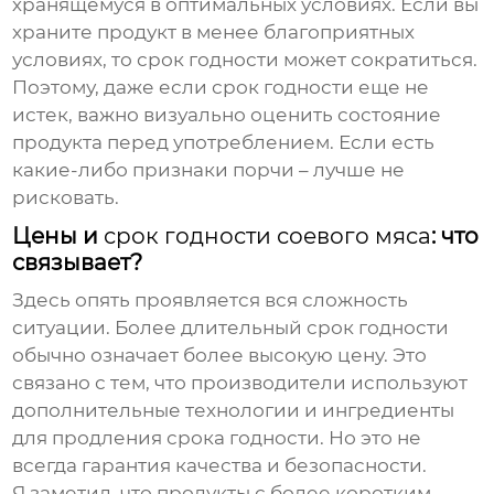
хранящемуся в оптимальных условиях. Если вы
храните продукт в менее благоприятных
условиях, то срок годности может сократиться.
Поэтому, даже если срок годности еще не
истек, важно визуально оценить состояние
продукта перед употреблением. Если есть
какие-либо признаки порчи – лучше не
рисковать.
Цены и
срок годности соевого мяса
: что
связывает?
Здесь опять проявляется вся сложность
ситуации. Более длительный
срок годности
обычно означает более высокую цену. Это
связано с тем, что производители используют
дополнительные технологии и ингредиенты
для продления срока годности. Но это не
всегда гарантия качества и безопасности.
Я заметил, что продукты с более коротким