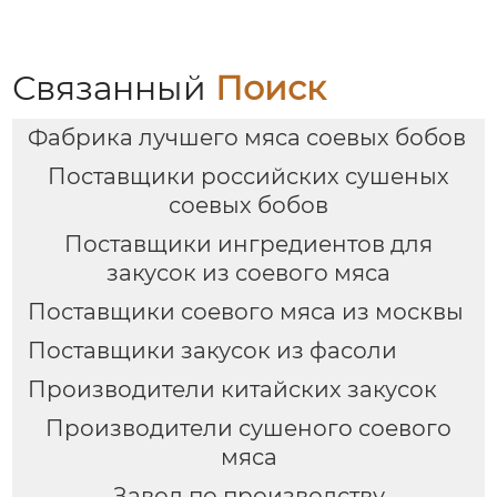
Связанный
Поиск
Фабрика лучшего мяса соевых бобов
Поставщики российских сушеных
соевых бобов
Поставщики ингредиентов для
закусок из соевого мяса
Поставщики соевого мяса из москвы
Поставщики закусок из фасоли
Производители китайских закусок
Производители сушеного соевого
мяса
Завод по производству