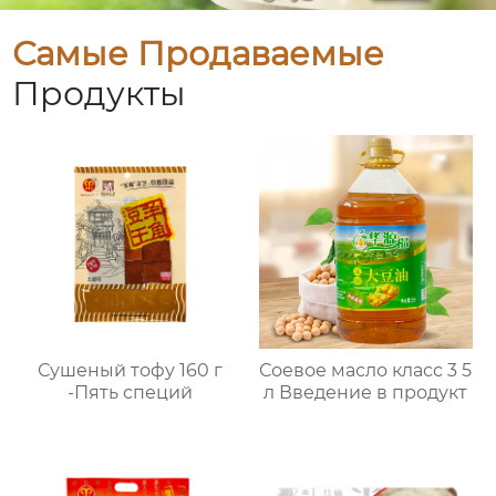
Самые Продаваемые
Продукты
Сушеный тофу 160 г
Соевое масло класс 3 5
-Пять специй
л Введение в продукт