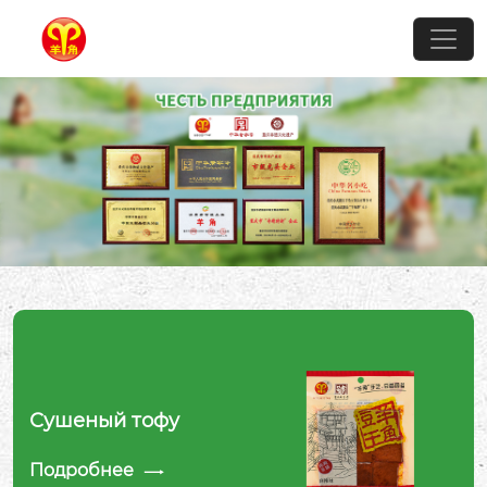
Сушеный тофу
Подробнее
