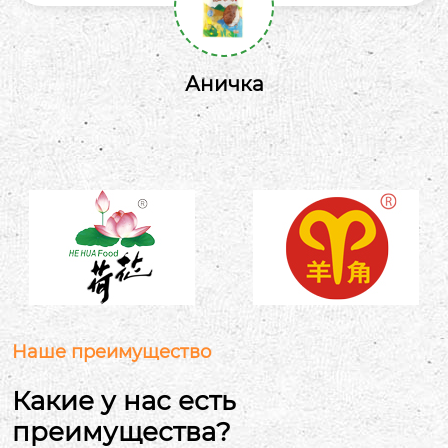
Еленочка
Наше преимущество
Какие у нас есть
преимущества?