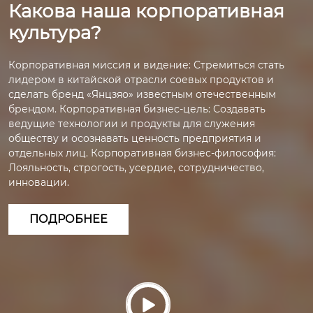
Какова наша корпоративная
культура?
Корпоративная миссия и видение: Стремиться стать
лидером в китайской отрасли соевых продуктов и
сделать бренд «Янцзяо» известным отечественным
брендом. Корпоративная бизнес-цель: Создавать
ведущие технологии и продукты для служения
обществу и осознавать ценность предприятия и
отдельных лиц. Корпоративная бизнес-философия:
Лояльность, строгость, усердие, сотрудничество,
инновации.
ПОДРОБНЕЕ
