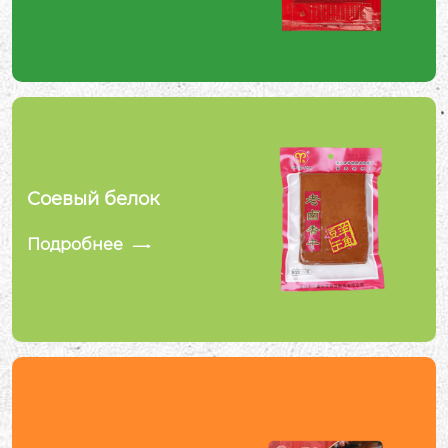
Соевый белок
Подробнее
