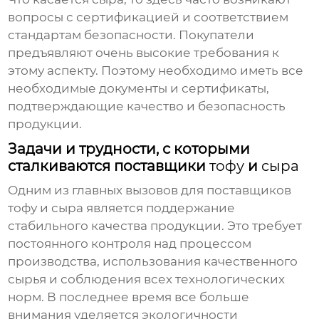
вопросы с сертификацией и соответствием
стандартам безопасности. Покупатели
предъявляют очень высокие требования к
этому аспекту. Поэтому необходимо иметь все
необходимые документы и сертификаты,
подтверждающие качество и безопасность
продукции.
Задачи и трудности, с которыми
сталкиваются поставщики
тофу
и
сыра
Одним из главных вызовов для поставщиков
тофу
и
сыра
является поддержание
стабильного качества продукции. Это требует
постоянного контроля над процессом
производства, использования качественного
сырья и соблюдения всех технологических
норм. В последнее время все больше
внимания уделяется экологичности