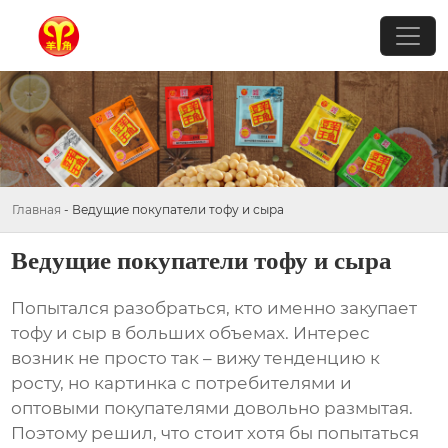
Главная
-
Ведущие покупатели тофу и сыра
Ведущие покупатели тофу и сыра
Попытался разобраться, кто именно закупает
тофу
и
сыр
в больших объемах. Интерес
возник не просто так – вижу тенденцию к
росту, но картинка с потребителями и
оптовыми покупателями довольно размытая.
Поэтому решил, что стоит хотя бы попытаться