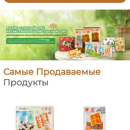
Самые Продаваемые
Продукты