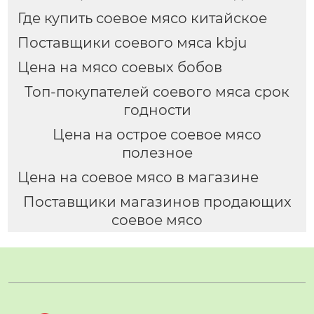
Где купить соевое мясо китайское
Поставщики соевого мяса kbju
Цена на мясо соевых бобов
Топ-покупателей соевого мяса срок
годности
Цена на острое соевое мясо
полезное
Цена на соевое мясо в магазине
Поставщики магазинов продающих
соевое мясо