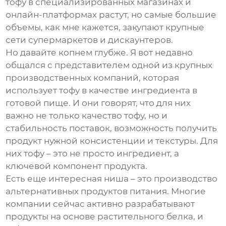
тофу
в специализированных магазинах и
онлайн-платформах растут, но самые большие
объемы, как мне кажется, закупают крупные
сети супермаркетов и дискаунтеров.
Но давайте копнем глубже. Я вот недавно
общался с представителем одной из крупных
производственных компаний, которая
использует
тофу
в качестве ингредиента в
готовой пище. И они говорят, что для них
важно не только качество
тофу
, но и
стабильность поставок, возможность получить
продукт нужной консистенции и текстуры. Для
них
тофу
– это не просто ингредиент, а
ключевой компонент продукта.
Есть еще интересная ниша – это производство
альтернативных продуктов питания. Многие
компании сейчас активно разрабатывают
продукты на основе растительного белка, и