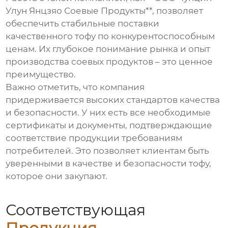
Улун Янцзяо Соевые Продукты**, позволяет
обеспечить стабильные поставки
качественного
тофу
по конкурентоспособным
ценам. Их глубокое понимание рынка и опыт
производства соевых продуктов – это ценное
преимущество.
Важно отметить, что компания
придерживается высоких стандартов качества
и безопасности. У них есть все необходимые
сертификаты и документы, подтверждающие
соответствие продукции требованиям
потребителей. Это позволяет клиентам быть
уверенными в качестве и безопасности
тофу
,
которое они закупают.
Соответствующая