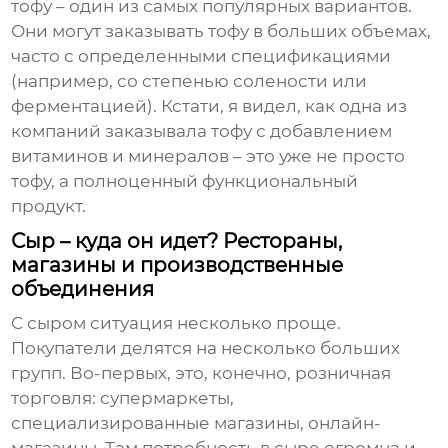
тофу
– один из самых популярных вариантов.
Они могут заказывать
тофу
в больших объемах,
часто с определенными спецификациями
(например, со степенью солености или
ферментацией). Кстати, я видел, как одна из
компаний заказывала
тофу
с добавлением
витаминов и минералов – это уже не просто
тофу
, а полноценный функциональный
продукт.
Сыр – куда он идет? Рестораны,
магазины и производственные
объединения
С
сыром
ситуация несколько проще.
Покупатели делятся на несколько больших
групп. Во-первых, это, конечно, розничная
торговля: супермаркеты,
специализированные магазины, онлайн-