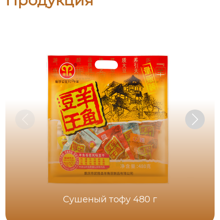
Продукция
Сушеный тофу 480 г