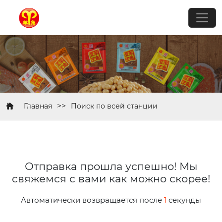
>>
Главная
Поиск по всей станции
Отправка прошла успешно! Мы
свяжемся с вами как можно скорее!
Автоматически возвращается после
1
секунды